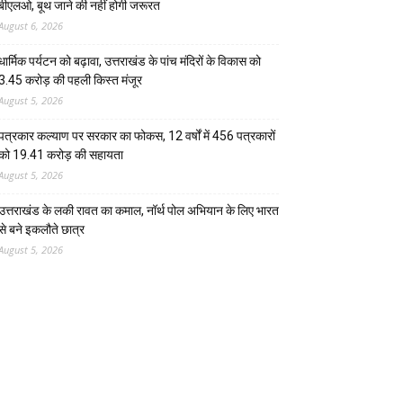
बीएलओ, बूथ जाने की नहीं होगी जरूरत
August 6, 2026
धार्मिक पर्यटन को बढ़ावा, उत्तराखंड के पांच मंदिरों के विकास को
3.45 करोड़ की पहली किस्त मंजूर
August 5, 2026
पत्रकार कल्याण पर सरकार का फोकस, 12 वर्षों में 456 पत्रकारों
को 19.41 करोड़ की सहायता
August 5, 2026
उत्तराखंड के लकी रावत का कमाल, नॉर्थ पोल अभियान के लिए भारत
से बने इकलौते छात्र
August 5, 2026