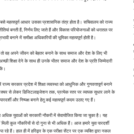
 सबसे महत्वपूर्ण आधार उसका प्रशासनिक तंत्र होता है। सचिवालय को राज्य
 नीतियां बनती हैं, निर्णय लिए जाते हैं और विकास परियोजनाओं को धरातल पर
ावी बनाने में समीक्षा अधिकारियों की भूमिका महत्वपूर्ण होती है।
 है, तो वह अपने जीवन को बेहतर बनाने के साथ समाज और देश के लिए भी
ो अच्छी शिक्षा देने के साथ ही उनके भीतर समाज और देश के प्रति जिम्मेदारी
कें।
 में राज्य सरकार प्रदेश में शिक्षा व्यवस्था को आधुनिक और गुणवत्तापूर्ण बनाने
स्ट्रक्चर से लेकर डिजिटलाइजेशन तक, प्रत्येक स्तर पर व्यापक सुधार लाने के
ो पारदर्शी और निष्पक्ष बनाने हेतु कई महत्वपूर्ण कदम उठाए गए हैं।
ार से अधिक युवाओं को सरकारी नौकरी में सेवायोजित किया जा चुका है। यह
 में मिली कुल नौकरियों से दो गुना से भी अधिक हैं। आज हमारे युवा पारदर्शी
े हैं। हाल ही में हरिद्वार के एक परीक्षा सेंटर पर एक व्यक्ति द्वारा नकल