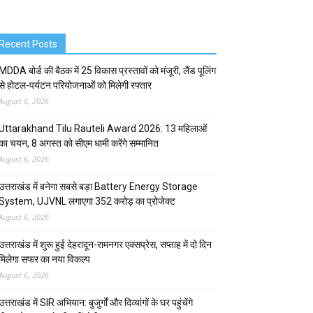
Recent Posts
MDDA बोर्ड की बैठक में 25 विकास प्रस्तावों को मंजूरी, लैंड पूलिंग
से होटल-पर्यटन परियोजनाओं को मिलेगी रफ्तार
August 6, 2026
Uttarakhand Tilu Rauteli Award 2026: 13 महिलाओं
का चयन, 8 अगस्त को सीएम धामी करेंगे सम्मानित
August 6, 2026
उत्तराखंड में बनेगा सबसे बड़ा Battery Energy Storage
System, UJVNL लगाएगा 352 करोड़ का प्रोजेक्ट
August 6, 2026
उत्तराखंड में शुरू हुई देहरादून-रामनगर एक्सप्रेस, सप्ताह में दो दिन
मिलेगा सफर का नया विकल्प
August 6, 2026
उत्तराखंड में SIR अभियान: बुजुर्गों और दिव्यांगों के घर पहुंचेंगे