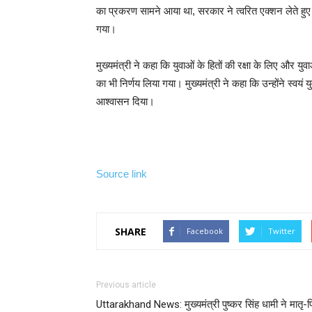
का प्रकरण सामने आया था, सरकार ने त्वरित एक्शन लेते हु
गया।
मुख्यमंत्री ने कहा कि युवाओं के हितों की रक्षा के लिए और य
का भी निर्णय लिया गया। मुख्यमंत्री ने कहा कि उन्होंने स्व
आश्वासन दिया।
Source link
SHARE
Facebook
Twitter
Previous article
Uttarakhand News: मुख्यमंत्री पुष्कर सिंह धामी ने मातृ-प