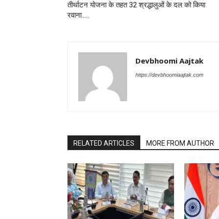
तीर्थाटन योजना के तहत 32 श्रद्धालुओं के दल को किया
रवाना…..
Devbhoomi Aajtak
https://devbhoomiaajtak.com
RELATED ARTICLES
MORE FROM AUTHOR