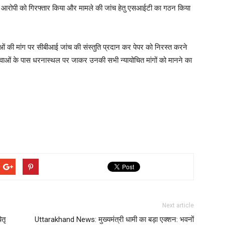
ए आरोपी को गिरफ्तार किया और मामले की जांच हेतु एसआईटी का गठन किया
ुवाओं की मांग पर सीबीआई जांच की संस्तुति प्रदान कर पेपर को निरस्त करने
यं युवाओं के पास धरनास्थल पर जाकर उनकी सभी न्यायोचित मांगों को मानने का
Next article
ितृ
Uttarakhand News: मुख्यमंत्री धामी का बड़ा एक्शन: भवनों