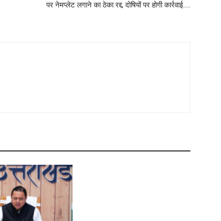
पर नेमप्लेट लगाने का ठेका रद्द, दोषियों पर होगी कार्रवाई…..