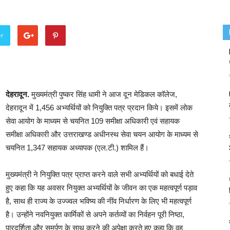
er
देहरादून.
मुख्यमंत्री पुष्कर सिंह धामी ने आज दून मेडिकल कॉलेज,
देहरादून में 1,456 अभ्यर्थियों को नियुक्ति पत्र प्रदान किये। इसमें लोक
सेवा आयोग के माध्यम से चयनित 109 समीक्षा अधिकारी एवं सहायक
समीक्षा अधिकारी और उत्तराखण्ड अधीनस्थ सेवा चयन आयोग के माध्यम से
चयनित 1,347 सहायक अध्यापक (एल.टी.) शामिल हैं।
मुख्यमंत्री ने नियुक्ति पत्र प्राप्त करने वाले सभी अभ्यर्थियों को बधाई देते
हुए कहा कि यह अवसर नियुक्त अभ्यर्थियों के जीवन का एक महत्वपूर्ण पड़ाव
है, साथ ही राज्य के उज्ज्वल भविष्य की नींव निर्धारण के लिए भी महत्वपूर्ण
है। उन्होंने नवनियुक्त कार्मिकों से अपने कर्तव्यों का निर्वहन पूरी निष्ठा,
पारदर्शिता और समर्पण के साथ करने की अपेक्षा करते हुए कहा कि वह