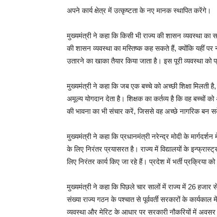
अपने कार्य क्षेत्र में उत्कृष्टता के नए मानक स्थापित करेंगे।
मुख्यमंत्री ने कहा कि किसी भी राज्य की शासन व्यवस्था का
की शासन व्यवस्था का मस्तिष्क कह सकते हैं, क्योंकि यहीं पर
उतारने का खाका तैयार किया जाता है। इस पूरी व्यवस्था को प्रभ
मुख्यमंत्री ने कहा कि जब एक बच्चे को अच्छी शिक्षा मिलती
अमूल्य योगदान देता है। शिक्षक का कर्तव्य है कि वह बच्चों क
की भावना का भी संचार करें, जिससे वह अच्छे नागरिक बन स
मुख्यमंत्री ने कहा कि प्रधानमंत्री नरेन्द्र मोदी के मार्गदर्शन
के लिए निरंतर प्रयासरत है। राज्य में विद्यालयों के इन्फ्रा
लिए निरंतर कार्य किए जा रहे हैं। प्रदेश में भर्ती प्रक्रिया क
मुख्यमंत्री ने कहा कि पिछले चार सालों में राज्य में 26 हज
संख्या राज्य गठन के पश्चात से पूर्ववर्ती सरकारों के कार्यकाल
व्यवस्था और मेरिट के आधार पर सरकारी नौकरियों में अवसर पा रह