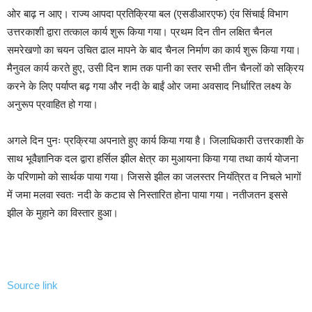
ओर बाढ़ न आए। राज्य आपदा प्रतिक्रिया बल (एसडीआरएफ) एंव सिंचाई विभाग
उत्तरकाशी द्वारा तत्काल कार्य शुरू किया गया। प्रथम दिन तीन लक्षित चैनल
समरेखणो का चयन उचित ढाल मापने के बाद चैनल निर्माण का कार्य शुरू किया गया।
मैनुवल कार्य करते हुए, उसी दिन शाम तक पानी का स्तर सभी तीन चैनलों को सक्रिय
करने के लिए पर्याप्त बढ़ गया और नदी के बाईं ओर जमा अवसाद निर्धारित लक्ष्य के
अनुरूप प्रवाहित हो गया।
अगले दिन पुनः प्रक्रिया अपनाते हुए कार्य किया गया है। जिलाधिकारी उत्तरकाशी के
साथ भूवैज्ञानिक दल द्वारा हर्सिल झील क्षेत्र का मुआयना किया गया तथा कार्य योजना
के परिणामो को सार्थक पाया गया। जिससे झील का जलस्तर नियंत्रित व निचले भागों
में जमा मलवा स्वतः नदी के कटाव से निस्तारित होना पाया गया। नतीजतन इससे
झील के मुहाने का विस्तार हुआ।
Source link