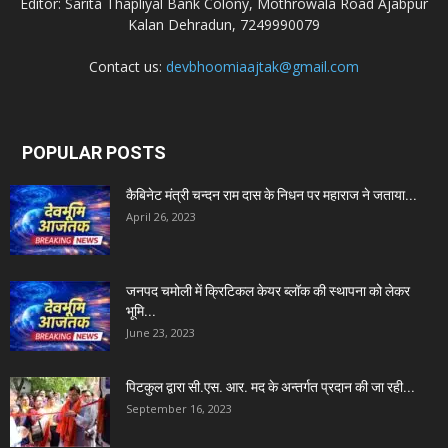
Editor: Sarita Thapliyal Bank Colony, Mothrowala Road Ajabpur
Kalan Dehradun, 7249990079
Contact us:
devbhoomiaajtak@gmail.com
POPULAR POSTS
कैबिनेट मंत्री चन्दन राम दास के निधन पर महाराज ने जताया...
April 26, 2023
जनपद चमोली में क्रिटिकल केयर ब्लॉक की स्थापना को लेकर
भूमि...
June 23, 2023
पिटकुल द्वारा सी.एस. आर. मद के अन्तर्गत प्रदान की जा रही...
September 16, 2023