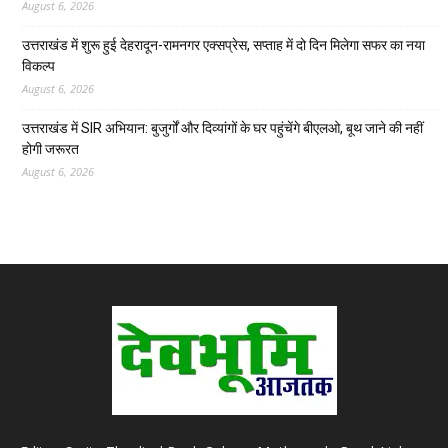
August 6, 2026
उत्तराखंड में शुरू हुई देहरादून-रामनगर एक्सप्रेस, सप्ताह में दो दिन मिलेगा सफर का नया
विकल्प
August 6, 2026
उत्तराखंड में SIR अभियान: बुजुर्गों और दिव्यांगों के घर पहुंचेंगे बीएलओ, बूथ जाने की नहीं
होगी जरूरत
August 6, 2026