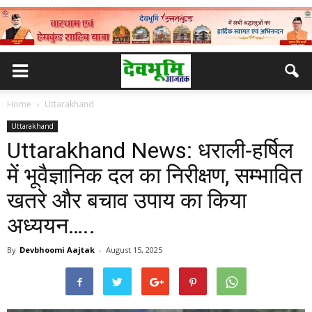
Home
Uttarakhand
Uttarakhand
Uttarakhand News: धराली-हर्षिल
में भूवैज्ञानिक दल का निरीक्षण, सम्भावित
खतरे और बचाव उपाय का किया
अध्ययन…..
By
Devbhoomi Aajtak
-
August 15, 2025