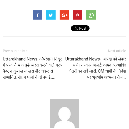
Previous article
Next article
Uttarakhand News: ऑपरेशन सिंदूर
Uttarakhand News- आपदा को लेकर
में पाक सैन्य अड्डे ध्वस्त करने वाले ग्रुप
धामी सरकार अलर्ट: आपदा प्रभावित
कैप्टन कुणाल कालरा वीर चक्र से
क्षेत्रों का सर्वे जारी, CM धामी के निर्देश
सम्मानित, सीएम धामी ने दी बधाई…..
पर भूगर्भीय अध्ययन तेज़….