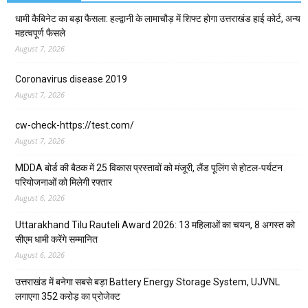
धामी कैबिनेट का बड़ा फैसला: हल्द्वानी के लामाचौड़ में शिफ्ट होगा उत्तराखंड हाई कोर्ट, अन्य
महत्वपूर्ण फैसले
August 7, 2026
Coronavirus disease 2019
August 7, 2026
cw-check-https://test.com/
August 7, 2026
MDDA बोर्ड की बैठक में 25 विकास प्रस्तावों को मंजूरी, लैंड पूलिंग से होटल-पर्यटन
परियोजनाओं को मिलेगी रफ्तार
August 6, 2026
Uttarakhand Tilu Rauteli Award 2026: 13 महिलाओं का चयन, 8 अगस्त को
सीएम धामी करेंगे सम्मानित
August 6, 2026
उत्तराखंड में बनेगा सबसे बड़ा Battery Energy Storage System, UJVNL
लगाएगा 352 करोड़ का प्रोजेक्ट