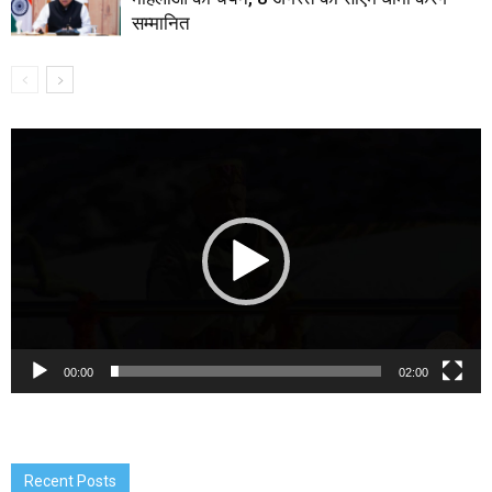
सम्मानित
Video
Player
00:00
02:00
Recent Posts