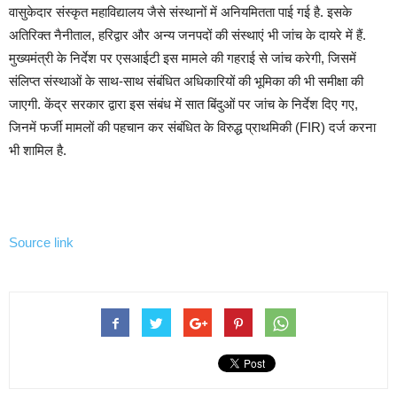
वासुकेदार संस्कृत महाविद्यालय जैसे संस्थानों में अनियमितता पाई गई है. इसके
अतिरिक्त नैनीताल, हरिद्वार और अन्य जनपदों की संस्थाएं भी जांच के दायरे में हैं.
मुख्यमंत्री के निर्देश पर एसआईटी इस मामले की गहराई से जांच करेगी, जिसमें
संलिप्त संस्थाओं के साथ-साथ संबंधित अधिकारियों की भूमिका की भी समीक्षा की
जाएगी. केंद्र सरकार द्वारा इस संबंध में सात बिंदुओं पर जांच के निर्देश दिए गए,
जिनमें फर्जी मामलों की पहचान कर संबंधित के विरुद्ध प्राथमिकी (FIR) दर्ज करना
भी शामिल है.
Source link