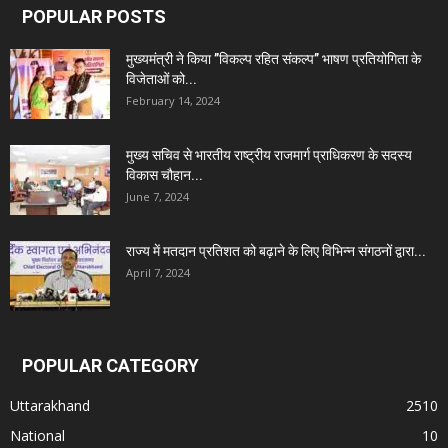
POPULAR POSTS
मुख्यमंत्री ने किया ’’विकल्प रहित संकल्प’’ भाषण प्रतियोगिता के
विजेताओं को...
February 14, 2024
मुख्य सचिव से भारतीय राष्ट्रीय राजमार्ग प्राधिकरण के सदस्य
विकास चौहान...
June 7, 2024
राज्य में मतदान प्रतिशत को बढ़ाने के लिए विभिन्न संगठनों द्वारा...
April 7, 2024
POPULAR CATEGORY
Uttarakhand
2510
National
10