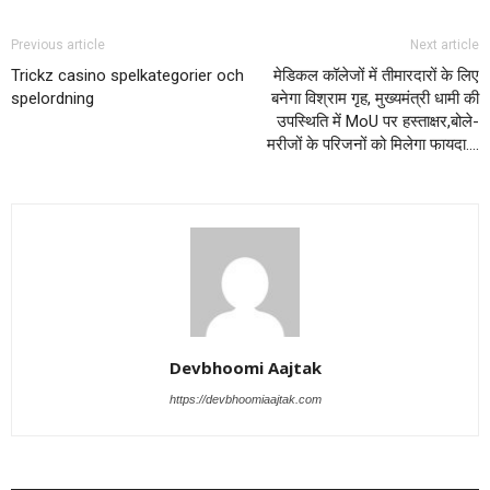
Previous article
Next article
Trickz casino spelkategorier och
मेडिकल कॉलेजों में तीमारदारों के लिए
spelordning
बनेगा विश्राम गृह, मुख्यमंत्री धामी की
उपस्थिति में MoU पर हस्ताक्षर,बोले-
मरीजों के परिजनों को मिलेगा फायदा….
Devbhoomi Aajtak
https://devbhoomiaajtak.com