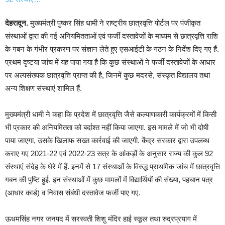
देहरादून.
मुख्यमंत्री पुष्कर सिंह धामी ने राष्ट्रीय छात्रवृत्ति पोर्टल पर पंजीकृत
संस्थाओं द्वारा की गई अनियमितताओं एवं फर्जी दस्तावेजों के माध्यम से छात्रवृत्ति राशि
के गबन के गंभीर प्रकरण पर संज्ञान लेते हुए एसआईटी के गठन के निर्देश दिए गए हैं.
प्रथम दृष्टया जांच में यह पाया गया है कि कुछ संस्थाओं ने फर्जी दस्तावेजों के आधार
पर अल्पसंख्यक छात्रवृत्ति प्राप्त की है, जिनमें कुछ मदरसे, संस्कृत विद्यालय तथा
अन्य शिक्षण संस्थाएं शामिल हैं.
मुख्यमंत्री धामी ने कहा कि प्रदेश में छात्रवृत्ति जैसे कल्याणकारी कार्यक्रमों में किसी
भी प्रकार की अनियमितता को बर्दाश्त नहीं किया जाएगा. इस मामले में जो भी दोषी
पाया जाएगा, उसके खिलाफ सख्त कार्रवाई की जाएगी. केंद्र सरकार द्वारा उपलब्ध
कराए गए 2021-22 एवं 2022-23 सत्र के आंकड़ों के अनुसार राज्य की कुल 92
संस्थाएं संदेह के घेरे में हैं. इनमें से 17 संस्थाओं के विरुद्ध प्राथमिक जांच में छात्रवृत्ति
गबन की पुष्टि हुई. इन संस्थाओं में कुछ मामलों में विद्यार्थियों की संख्या, पहचान पत्र
(आधार कार्ड) व निवास संबंधी दस्तावेज फर्जी पाए गए.
ऊधमसिंह नगर जनपद में सरस्वती शिशु मंदिर हाई स्कूल तथा रुद्रप्रयाग में