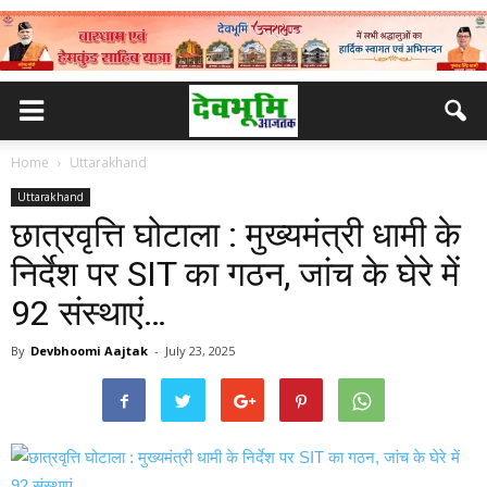
Home
Uttarakhand
Uttarakhand
छात्रवृत्ति घोटाला : मुख्यमंत्री धामी के
निर्देश पर SIT का गठन, जांच के घेरे में
92 संस्थाएं…
By
Devbhoomi Aajtak
-
July 23, 2025