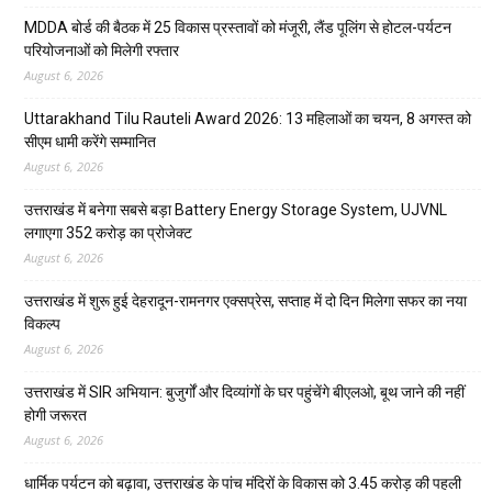
MDDA बोर्ड की बैठक में 25 विकास प्रस्तावों को मंजूरी, लैंड पूलिंग से होटल-पर्यटन
परियोजनाओं को मिलेगी रफ्तार
August 6, 2026
Uttarakhand Tilu Rauteli Award 2026: 13 महिलाओं का चयन, 8 अगस्त को
सीएम धामी करेंगे सम्मानित
August 6, 2026
उत्तराखंड में बनेगा सबसे बड़ा Battery Energy Storage System, UJVNL
लगाएगा 352 करोड़ का प्रोजेक्ट
August 6, 2026
उत्तराखंड में शुरू हुई देहरादून-रामनगर एक्सप्रेस, सप्ताह में दो दिन मिलेगा सफर का नया
विकल्प
August 6, 2026
उत्तराखंड में SIR अभियान: बुजुर्गों और दिव्यांगों के घर पहुंचेंगे बीएलओ, बूथ जाने की नहीं
होगी जरूरत
August 6, 2026
धार्मिक पर्यटन को बढ़ावा, उत्तराखंड के पांच मंदिरों के विकास को 3.45 करोड़ की पहली