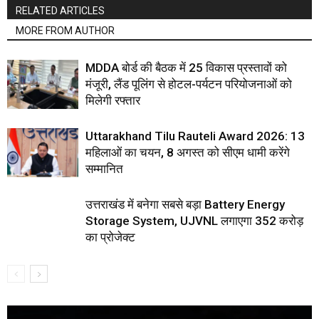
RELATED ARTICLES
MORE FROM AUTHOR
MDDA बोर्ड की बैठक में 25 विकास प्रस्तावों को
मंजूरी, लैंड पूलिंग से होटल-पर्यटन परियोजनाओं को
मिलेगी रफ्तार
Uttarakhand Tilu Rauteli Award 2026: 13
महिलाओं का चयन, 8 अगस्त को सीएम धामी करेंगे
सम्मानित
उत्तराखंड में बनेगा सबसे बड़ा Battery Energy
Storage System, UJVNL लगाएगा 352 करोड़
का प्रोजेक्ट
Video