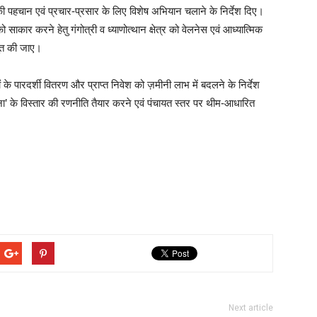
लों की पहचान एवं प्रचार-प्रसार के लिए विशेष अभियान चलाने के निर्देश दिए।
ाकार करने हेतु गंगोत्री व ध्याणोत्थान क्षेत्र को वेलनेस एवं आध्यात्मिक
्तुत की जाए।
 के पारदर्शी वितरण और प्राप्त निवेश को ज़मीनी लाभ में बदलने के निर्देश
ज योजना’ के विस्तार की रणनीति तैयार करने एवं पंचायत स्तर पर थीम-आधारित
Next article