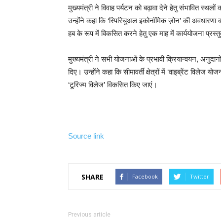
मुख्यमंत्री ने विवाह पर्यटन को बढ़ावा देने हेतु संभावित स्थ
उन्होंने कहा कि ‘स्पिरिचुअल इकोनॉमिक ज़ोन’ की अवधारणा को स
हब के रूप में विकसित करने हेतु एक माह में कार्ययोजना प्रस
मुख्यमंत्री ने सभी योजनाओं के प्रभावी क्रियान्वयन, अनुदानों
दिए। उन्होंने कहा कि सीमावर्ती क्षेत्रों में ‘वाइब्रेंट विले
‘टूरिज्म विलेज’ विकसित किए जाएं।
Source link
SHARE
Facebook
Twitter
Previous article