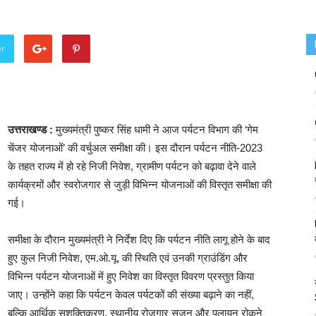
er
उत्तराखण्ड :
मुख्यमंत्री पुष्कर सिंह धामी ने आज पर्यटन विभाग की ‘गेम
चेंजर योजनाओं’ की वर्चुअल समीक्षा की। इस दौरान पर्यटन नीति-2023
के तहत राज्य में हो रहे निजी निवेश, ग्रामीण पर्यटन को बढ़ावा देने वाले
कार्यक्रमों और स्वरोजगार से जुड़ी विभिन्न योजनाओं की विस्तृत समीक्षा की
गई।
समीक्षा के दौरान मुख्यमंत्री ने निर्देश दिए कि पर्यटन नीति लागू होने के बाद
हुए कुल निजी निवेश, एम.ओ.यू. की स्थिति एवं उनकी ग्राउंडिंग और
विभिन्न पर्यटन योजनाओं में हुए निवेश का विस्तृत विवरण प्रस्तुत किया
जाए। उन्होंने कहा कि पर्यटन केवल पर्यटकों की संख्या बढ़ाने का नहीं,
बल्कि आर्थिक सशक्तिकरण, स्थानीय रोजगार सृजन और पलायन रोकने