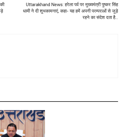
 की
Uttarakhand News: हरेला पर्व पर मुख्यमंत्री पुष्कर सिंह
़े
धामी ने दी शुभकामनाएं, कहा- यह हमें अपनी परम्पराओं से जुड़े
रहने का संदेश दता है…