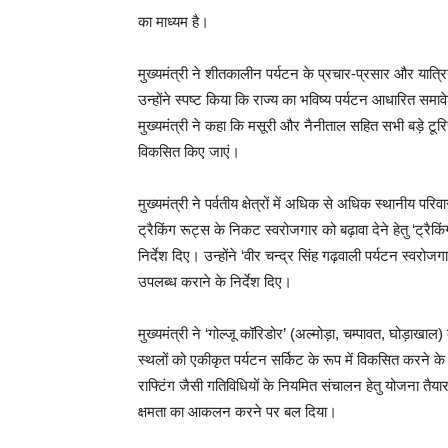
का माध्यम है।
मुख्यमंत्री ने शीतकालीन पर्यटन के प्रचार-प्रसार और यात्रि
उन्होंने स्पष्ट किया कि राज्य का भविष्य पर्यटन आधारित समा
मुख्यमंत्री ने कहा कि मसूरी और नैनीताल सहित सभी बड़े टू
विकसित किए जाएं।
मुख्यमंत्री ने पर्वतीय क्षेत्रों में अधिक से अधिक स्थानीय पर
ट्रैकिंग रूट्स के निकट स्वरोजगार को बढ़ावा देने हेतु ‘ट्रैक
निर्देश दिए। उन्होंने ‘वीर चन्द्र सिंह गढ़वाली पर्यटन स्व
उपलब्ध कराने के निर्देश दिए।
मुख्यमंत्री ने ‘गोल्जू कॉरिडोर’ (अल्मोड़ा, चम्पावत, घोड़ाखाल) 
स्थलों को एकीकृत पर्यटन सर्किट के रूप में विकसित करने के भी 
राफ्टिंग जैसी गतिविधियों के नियमित संचालन हेतु योजना तैया
क्षमता का आकलन करने पर बल दिया।