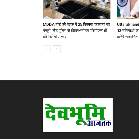
MDDA बोर्ड की बैठक में 25 विकास प्रस्तावों को
Uttarakhand
मंजूरी, लैंड पूलिंग से होटल-पर्यटन परियोजनाओं
13 महिलाओं का
को मिलेगी रफ्तार
करेंगे सम्मानित