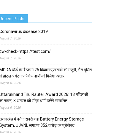
Recent Posts
Coronavirus disease 2019
August 7, 2026
cw-check-https://test.com/
August 7, 2026
MDDA बोर्ड की बैठक में 25 विकास प्रस्तावों को मंजूरी, लैंड पूलिंग
से होटल-पर्यटन परियोजनाओं को मिलेगी रफ्तार
August 6, 2026
Uttarakhand Tilu Rauteli Award 2026: 13 महिलाओं
का चयन, 8 अगस्त को सीएम धामी करेंगे सम्मानित
August 6, 2026
उत्तराखंड में बनेगा सबसे बड़ा Battery Energy Storage
System, UJVNL लगाएगा 352 करोड़ का प्रोजेक्ट
August 6, 2026