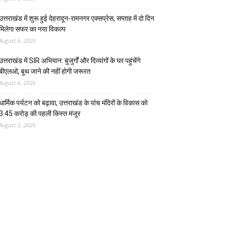
उत्तराखंड में शुरू हुई देहरादून-रामनगर एक्सप्रेस, सप्ताह में दो दिन
मिलेगा सफर का नया विकल्प
August 6, 2026
उत्तराखंड में SIR अभियान: बुजुर्गों और दिव्यांगों के घर पहुंचेंगे
बीएलओ, बूथ जाने की नहीं होगी जरूरत
August 6, 2026
धार्मिक पर्यटन को बढ़ावा, उत्तराखंड के पांच मंदिरों के विकास को
3.45 करोड़ की पहली किस्त मंजूर
August 5, 2026