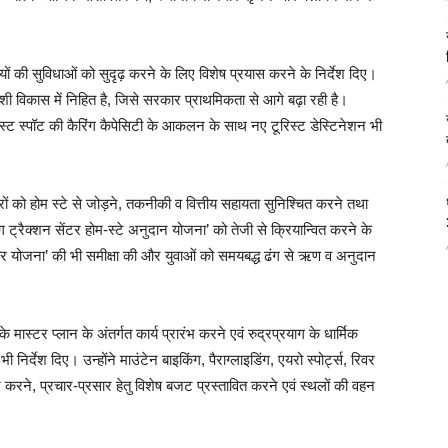
यों की सुविधाओं को सुदृढ़ करने के लिए विशेष प्रयास करने के निर्देश दिए।
वेशी विकास में निहित है, जिसे सरकार प्राथमिकता से आगे बढ़ा रही है।
रिस्ट स्पॉट की कैरिंग कैपेसिटी के आकलन के साथ नए टूरिस्ट डेस्टिनेशन भी
िवारों को होम स्टे से जोड़ने, तकनीकी व वित्तीय सहायता सुनिश्चित करने तथा
िंग ट्रैक्शन सेंटर होम-स्टे अनुदान योजना’ को तेजी से क्रियान्वित करने के
रोजगार योजना’ की भी समीक्षा की और युवाओं को समयबद्ध ढंग से ऋण व अनुदान
के मास्टर प्लान के अंतर्गत कार्य प्रारंभ करने एवं रुद्रप्रयाग के धार्मिक
निर्देश दिए। उन्होंने माउंटेन बाइकिंग, पैराग्लाइडिंग, एयरो स्पोर्ट्स, रिवर
र करने, प्रचार-प्रसार हेतु विशेष बजट प्रस्तावित करने एवं स्थलों की वहन