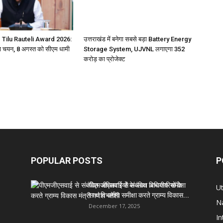
 Tilu Rauteli Award 2026:
उत्तराखंड में बनेगा सबसे बड़ा Battery Energy
 चयन, 8 अगस्त को सीएम धामी
Storage System, UJVNL लगाएगा 352
करोड़ का प्रोजेक्ट
POPULAR POSTS
P
पीएमजीएसवाई से संबंधित अधिकारियों के
U
साथ विभागीय समीक्षा करते ग्राम्य विकास...
Na
December 17, 2025
In