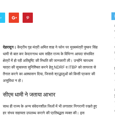
er
देहरादून।
केंद्रीय गृह मंत्री अमित शाह ने फोन पर मुख्यमंत्री पुष्कर सिंह
धामी से बात कर केदारनाथ धाम सहित राज्य के विभिन्न आपदा संभावित
क्षेत्रों में हो रही अतिवृष्टि की स्थिति की जानकारी ली। उन्होंने चारधाम
यात्रा की सुचारुता सुनिश्चित करने हेतु NDRF व ITBP को तत्परता से
तैनात करने का आश्वासन दिया, जिससे श्रद्धालुओं को किसी प्रकार की
असुविधा न हो।
सीएम धामी ने जताया आभार
साथ ही राज्य के अन्य संवेदनशील जिलों में भी लगातार निगरानी रखते हुए
हर संभव सहायता उपलब्ध कराने की प्रतिबद्धता व्यक्त की। इस