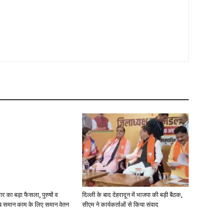
 का बड़ा फैसला, पुरुषों व
दिल्ली के बाद देहरादून में भाजपा की बड़ी बैठक,
 समान काम के लिए समान वेतन
सीएम ने कार्यकर्ताओं से किया संवाद