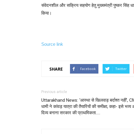
संवेदनशील और सक्रिय सहयोग हेतु मुख्यमंत्री पुष्कर सिंह धाम
किया।
Source link
SHARE
Facebook
Twitter
Previous article
Uttarakhand News: ‘आस्था से खिलवाड़ बर्दाश्त नहीं’, 
धामी ने कांवड़ यात्रा की तैयारियों की समीक्षा, कहा- इसे भव्य
दिव्य बनाना सरकार की प्राथमिकता…..