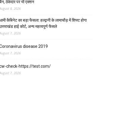
बैन, ठेकेदार पर भी एक्शन
August 8, 2026
धामी कैबिनेट का बड़ा फैसला: हल्द्वानी के लामाचौड़ में शिफ्ट होगा
उत्तराखंड हाई कोर्ट, अन्य महत्वपूर्ण फैसले
August 7, 2026
Coronavirus disease 2019
August 7, 2026
cw-check-https://test.com/
August 7, 2026