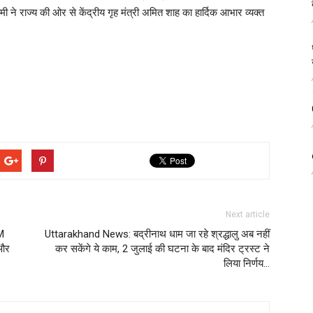
ी ने राज्य की ओर से केंद्रीय गृह मंत्री अमित शाह का हार्दिक आभार व्यक्त
Next article
CM
Uttarakhand News: बद्रीनाथ धाम जा रहे श्रद्धालु अब नहीं
 और
कर सकेंगे ये काम, 2 जुलाई की घटना के बाद मंदिर ट्रस्ट ने
लिया निर्णय…