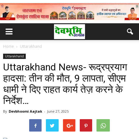
Home
Uttarakhand
Uttarakhand
Uttarakhand News- रूद्रप्रयाग
हादसा: तीन की मौत, 9 लापता, सीएम
धामी ने दिए राहत कार्य तेज़ करने के
निर्देश…
By
Devbhoomi Aajtak
-
June 27, 2025