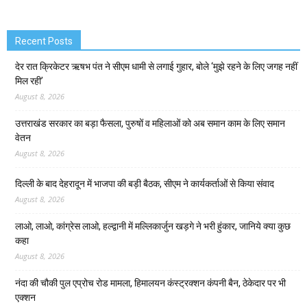
Recent Posts
देर रात क्रिकेटर ऋषभ पंत ने सीएम धामी से लगाई गुहार, बोले ‘मुझे रहने के लिए जगह नहीं
मिल रही’
August 8, 2026
उत्तराखंड सरकार का बड़ा फैसला, पुरुषों व महिलाओं को अब समान काम के लिए समान
वेतन
August 8, 2026
दिल्ली के बाद देहरादून में भाजपा की बड़ी बैठक, सीएम ने कार्यकर्ताओं से किया संवाद
August 8, 2026
लाओ, लाओ, कांग्रेस लाओ, हल्द्वानी में मल्लिकार्जुन खड़गे ने भरी हुंकार, जानिये क्या कुछ
कहा
August 8, 2026
नंदा की चौकी पुल एप्रोच रोड मामला, हिमालयन कंस्ट्रक्शन कंपनी बैन, ठेकेदार पर भी
एक्शन