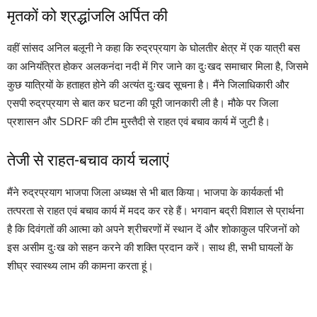
मृतकों को श्रद्धांजलि अर्पित की
वहीं सांसद अनिल बलूनी ने कहा कि रुद्रप्रयाग के घोलतीर क्षेत्र में एक यात्री बस
का अनियंत्रित होकर अलकनंदा नदी में गिर जाने का दुःखद समाचार मिला है, जिसमे
कुछ यात्रियों के हताहत होने की अत्यंत दुःखद सूचना है। मैंने जिलाधिकारी और
एसपी रुद्रप्रयाग से बात कर घटना की पूरी जानकारी ली है। मौके पर जिला
प्रशासन और SDRF की टीम मुस्तैदी से राहत एवं बचाव कार्य में जुटी है।
तेजी से राहत-बचाव कार्य चलाएं
मैंने रुद्रप्रयाग भाजपा जिला अध्यक्ष से भी बात किया। भाजपा के कार्यकर्ता भी
तत्परता से राहत एवं बचाव कार्य में मदद कर रहे हैं। भगवान बद्री विशाल से प्रार्थना
है कि दिवंगतों की आत्मा को अपने श्रीचरणों में स्थान दें और शोकाकुल परिजनों को
इस असीम दुःख को सहन करने की शक्ति प्रदान करें। साथ ही, सभी घायलों के
शीघ्र स्वास्थ्य लाभ की कामना करता हूं।