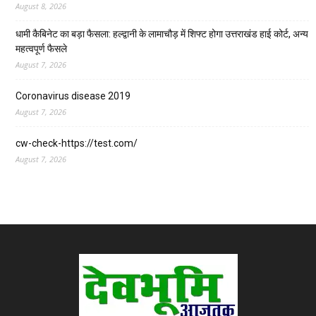
August 8, 2026
धामी कैबिनेट का बड़ा फैसला: हल्द्वानी के लामाचौड़ में शिफ्ट होगा उत्तराखंड हाई कोर्ट, अन्य
महत्वपूर्ण फैसले
August 7, 2026
Coronavirus disease 2019
August 7, 2026
cw-check-https://test.com/
August 7, 2026