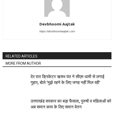
Devbhoomi Aajtak
https://devbhoomiaajtak.com
RELATED ARTICLES
MORE FROM AUTHOR
देर रात क्रिकेटर ऋषभ पंत ने सीएम धामी से लगाई
गुहार, बोले ‘मुझे रहने के लिए जगह नहीं मिल रही’
उत्तराखंड सरकार का बड़ा फैसला, पुरुषों व महिलाओं को
अब समान काम के लिए समान वेतन