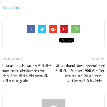
Source link
Previous article
Next article
Uttarakhand News: हल्द्वानी में भीषण
Uttarakhand News: मुख्यमंत्री धामी
सड़क हादसा: अनियंत्रित कार नहर में
ने की सीएम हेल्पलाइन 1905 की समीक्षा,
गिरने से चार की मौत, तीन घायल, सीएम
तहसील व थाना दिवस राज्यभर में
धामी ने दी श्रद्धांजलि…
आयोजित करने के दिए निर्देश…