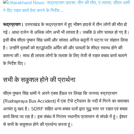
रूद्रप्रयाग।
उत्तराखंड के रूद्रप्रयाग में हुए भीषण हादसे में तीन लोगों की मौत हो
गई। आधा दर्जन से अधिक लोग अभी भी लापता है। जबकि 8 लोग घायल हो गए है।
इसी बीच सीएम पुष्कर सिंह धामी और सांसद अनिल बलूनी ने घटना पर संज्ञान लिया
है। उन्होंनें मृतकों को श्रद्धांजलि अर्पित की और घायलों के शीघ्र स्वस्थ होने की
कामना की। साथ ही लापता लोगों के तलाश के लिए तेजी से राहत बचाव कार्य चलाने
के निर्देश दिए।
सभी के सकुशल होने की प्रार्थना
सीएम पुष्कर सिंह धामी ने अपने एक्स हैंडल पर लिखा कि जनपद रुद्रप्रयाग
(Rudrapraya Bus Accident) में एक टेंपो ट्रैवलर के नदी में गिरने का समाचार
अत्यंत दुःखद है। SDRF सहित अन्य बचाव दलों द्वारा युद्ध स्तर पर राहत एवं बचाव
कार्य किया जा रहा है। इस संबंध में निरंतर स्थानीय प्रशासन से संपर्क में हूं। ईश्वर
से सभी के सकुशल होने की प्रार्थना करता हूं।