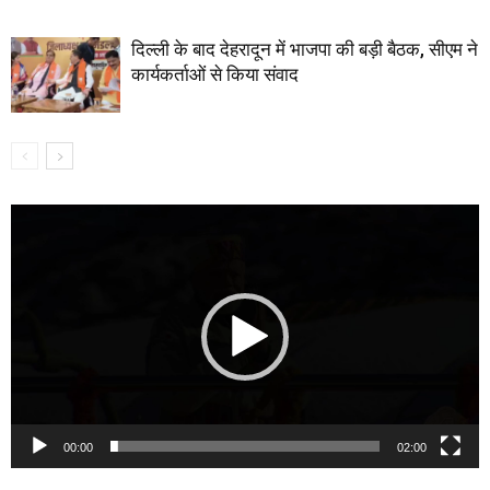
दिल्ली के बाद देहरादून में भाजपा की बड़ी बैठक, सीएम ने
कार्यकर्ताओं से किया संवाद
Video
Player
00:00
02:00