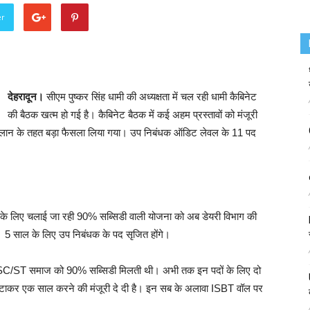
er
देहरादून।
सीएम पुष्कर सिंह धामी की अध्यक्षता में चल रही धामी कैबिनेट
की बैठक खत्म हो गई है। कैबिनेट बैठक में कई अहम प्रस्तावों को मंजूरी
 प्लान के तहत बड़ा फैसला लिया गया। उप निबंधक ऑडिट लेवल के 11 पद
र्ग के लिए चलाई जा रही 90% सब्सिडी वाली योजना को अब डेयरी विभाग की
। 5 साल के लिए उप निबंधक के पद सृजित होंगे।
अभी SC/ST समाज को 90% सब्सिडी मिलती थी। अभी तक इन पदों के लिए दो
से घटाकर एक साल करने की मंजूरी दे दी है। इन सब के अलावा ISBT वॉल पर