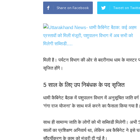
Share on Facebook
Tweet on Twitt
मिली है। पर्यटन विभाग की ओर से बदरीनाथ धाम के मास्टर
सृजित होंगे।
5 साल के लिए उप निबंधक के पद सृजित
धामी कैबिनेट बैठक में पशुपालन विभाग में अनुसूचित जाति व
‘गंगा राज योजना’ के साथ मर्ज करने का फैसला किया गया है
साथ ही सामान्य जाति के लोगों को भी सब्सिडी मिलेगी। 
सालों का प्रशिक्षण अनिवार्य था, लेकिन अब कैबिनेट ने इ
सौंदर्यीकरण के काम को मंजूरी दी गई है।