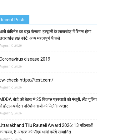
Recent Posts
धामी कैबिनेट का बड़ा फैसला: हल्द्वानी के लामाचौड़ में शिफ्ट होगा
उत्तराखंड हाई कोर्ट, अन्य महत्वपूर्ण फैसले
August 7, 2026
Coronavirus disease 2019
August 7, 2026
cw-check-https://test.com/
August 7, 2026
MDDA बोर्ड की बैठक में 25 विकास प्रस्तावों को मंजूरी, लैंड पूलिंग
से होटल-पर्यटन परियोजनाओं को मिलेगी रफ्तार
August 6, 2026
Uttarakhand Tilu Rauteli Award 2026: 13 महिलाओं
का चयन, 8 अगस्त को सीएम धामी करेंगे सम्मानित
August 6, 2026