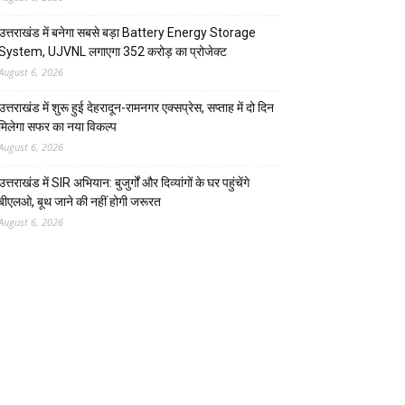
उत्तराखंड में बनेगा सबसे बड़ा Battery Energy Storage
System, UJVNL लगाएगा 352 करोड़ का प्रोजेक्ट
August 6, 2026
उत्तराखंड में शुरू हुई देहरादून-रामनगर एक्सप्रेस, सप्ताह में दो दिन
मिलेगा सफर का नया विकल्प
August 6, 2026
उत्तराखंड में SIR अभियान: बुजुर्गों और दिव्यांगों के घर पहुंचेंगे
बीएलओ, बूथ जाने की नहीं होगी जरूरत
August 6, 2026