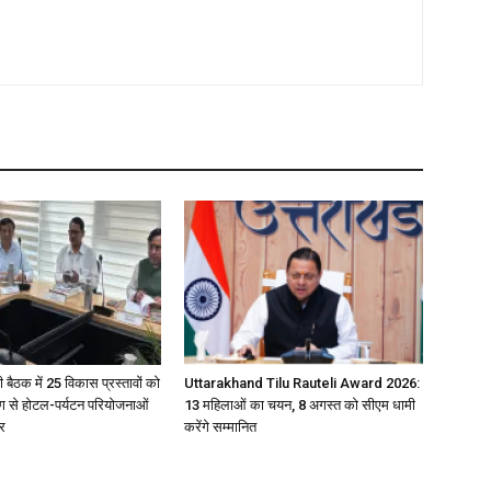
बैठक में 25 विकास प्रस्तावों को
Uttarakhand Tilu Rauteli Award 2026:
लिंग से होटल-पर्यटन परियोजनाओं
13 महिलाओं का चयन, 8 अगस्त को सीएम धामी
ार
करेंगे सम्मानित