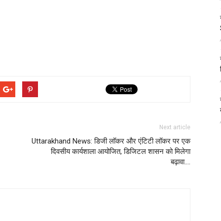
Next article
Uttarakhand News: डिजी लॉकर और एंटिटी लॉकर पर एक
दिवसीय कार्यशाला आयोजित, डिजिटल शासन को मिलेगा
बढ़ावा….