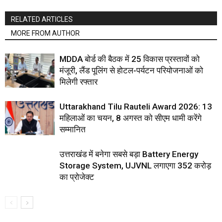
RELATED ARTICLES
MORE FROM AUTHOR
MDDA बोर्ड की बैठक में 25 विकास प्रस्तावों को
मंजूरी, लैंड पूलिंग से होटल-पर्यटन परियोजनाओं को
मिलेगी रफ्तार
Uttarakhand Tilu Rauteli Award 2026: 13
महिलाओं का चयन, 8 अगस्त को सीएम धामी करेंगे
सम्मानित
उत्तराखंड में बनेगा सबसे बड़ा Battery Energy
Storage System, UJVNL लगाएगा 352 करोड़
का प्रोजेक्ट