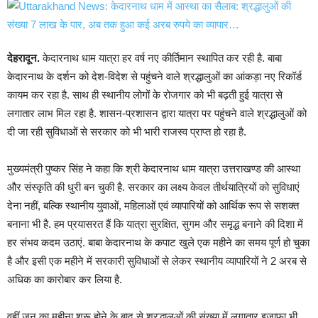
देहरादून.
केदारनाथ धाम यात्रा हर वर्ष नए कीर्तिमान स्थापित कर रही है. बाबा
केदारनाथ के दर्शन को देश-विदेश से पहुंचने वाले श्रद्धालुओं का आंकड़ा नए रिकॉर्ड
कायम कर रहा है. साथ ही स्थानीय लोगों के रोजगार को भी बढ़ती हुई यात्रा से
लगातार लाभ मिल रहा है. शासन-प्रशासन द्वारा यात्रा पर पहुंचने वाले श्रद्धालुओं को
दी जा रही सुविधाओं से सरकार को भी भारी राजस्व प्राप्त हो रहा है.
मुख्यमंत्री पुष्कर सिंह ने कहा कि श्री केदारनाथ धाम यात्रा उत्तराखण्ड की आस्था
और संस्कृति की धुरी बन चुकी है. सरकार का लक्ष्य केवल तीर्थयात्रियों को सुविधाएं
देना नहीं, बल्कि स्थानीय युवाओं, महिलाओं एवं व्यापारियों को आर्थिक रूप से सशक्त
बनाना भी है. हम प्रयासरत हैं कि यात्रा सुरक्षित, सुगम और समृद्ध बनाने की दिशा में
हर संभव कदम उठाएं. बाबा केदारनाथ के कपाट खुले एक महीने का समय पूर्ण हो चुका
है और इसी एक महीने में सरकारी सुविधाओं से लेकर स्थानीय व्यापारियों ने 2 अरब से
अधिक का कारोबार कर लिया है.
वहीं जून का महीना शुरू होने के बाद से श्रद्धालुओं की संख्या में लगातार इजाफा भी