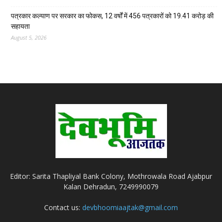
पत्रकार कल्याण पर सरकार का फोकस, 12 वर्षों में 456 पत्रकारों को 19.41 करोड़ की
सहायता
August 5, 2026
Editor: Sarita Thapliyal Bank Colony, Mothrowala Road Ajabpur
Kalan Dehradun, 7249990079
Contact us:
devbhoomiaajtak@gmail.com