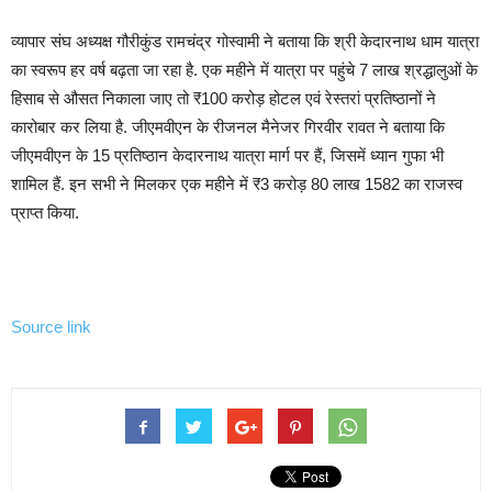
व्यापार संघ अध्यक्ष गौरीकुंड रामचंद्र गोस्वामी ने बताया कि श्री केदारनाथ धाम यात्रा
का स्वरूप हर वर्ष बढ़ता जा रहा है. एक महीने में यात्रा पर पहुंचे 7 लाख श्रद्धालुओं के
हिसाब से औसत निकाला जाए तो ₹100 करोड़ होटल एवं रेस्तरां प्रतिष्ठानों ने
कारोबार कर लिया है. जीएमवीएन के रीजनल मैनेजर गिरवीर रावत ने बताया कि
जीएमवीएन के 15 प्रतिष्ठान केदारनाथ यात्रा मार्ग पर हैं, जिसमें ध्यान गुफा भी
शामिल हैं. इन सभी ने मिलकर एक महीने में ₹3 करोड़ 80 लाख 1582 का राजस्व
प्राप्त किया.
Source link