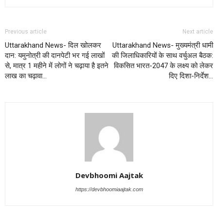
Previous article
Next article
Uttarakhand News- दिल खोलकर
Uttarakhand News- मुख्यमंत्री धामी
दान: यमुनोत्री की दानपेटी भर गई लाखों
की जिलाधिकारियों के साथ वर्चुअल बैठक:
से, मात्र 1 महीने में लोगों ने चढ़ाया है इतने
विकसित भारत-2047 के लक्ष्य को लेकर
लाख का चढ़ावा…
दिए दिशा-निर्देश…
Devbhoomi Aajtak
https://devbhoomiaajtak.com