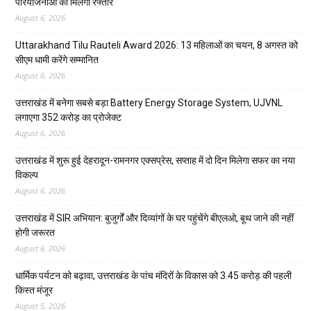
परियोजनाओं को मिलेगी रफ्तार
August 6, 2026
Uttarakhand Tilu Rauteli Award 2026: 13 महिलाओं का चयन, 8 अगस्त को
सीएम धामी करेंगे सम्मानित
August 6, 2026
उत्तराखंड में बनेगा सबसे बड़ा Battery Energy Storage System, UJVNL
लगाएगा 352 करोड़ का प्रोजेक्ट
August 6, 2026
उत्तराखंड में शुरू हुई देहरादून-रामनगर एक्सप्रेस, सप्ताह में दो दिन मिलेगा सफर का नया
विकल्प
August 6, 2026
उत्तराखंड में SIR अभियान: बुजुर्गों और दिव्यांगों के घर पहुंचेंगे बीएलओ, बूथ जाने की नहीं
होगी जरूरत
August 6, 2026
धार्मिक पर्यटन को बढ़ावा, उत्तराखंड के पांच मंदिरों के विकास को 3.45 करोड़ की पहली
किस्त मंजूर
August 5, 2026