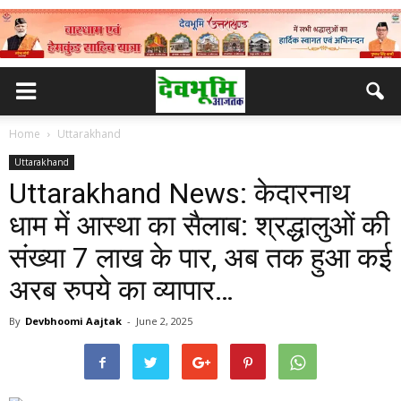
Home
Uttarakhand
Uttarakhand
Uttarakhand News: केदारनाथ
धाम में आस्था का सैलाब: श्रद्धालुओं की
संख्या 7 लाख के पार, अब तक हुआ कई
अरब रुपये का व्यापार…
By
Devbhoomi Aajtak
-
June 2, 2025