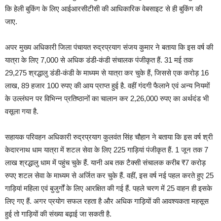
कि हेली बुकिंग के लिए आईआरसीटीसी की आधिकारिक वेबसाइट से ही बुकिंग की
जाए.
अपर मुख्य अधिकारी जिला पंचायत रुद्रप्रयाग संजय कुमार ने बताया कि इस वर्ष की
यात्रा के लिए 7,000 से अधिक डंडी-कंडी संचालक पंजीकृत हैं. 31 मई तक
29,275 श्रद्धालु डंडी-कंडी के माध्यम से यात्रा कर चुके हैं, जिससे एक करोड़ 16
लाख, 89 हजार 100 रुपए की आय प्राप्त हुई है. वहीं गंदगी फैलाने एवं अन्य नियमों
के उल्लंघन पर विभिन्न प्रतिष्ठानों का चालान कर 2,26,000 रुपए का अर्थदंड भी
वसूला गया है.
सहायक परिवहन अधिकारी रुद्रप्रयाग कुलवंत सिंह चौहान ने बताया कि इस वर्ष श्री
केदारनाथ धाम यात्रा में शटल सेवा के लिए 225 गाड़ियां पंजीकृत हैं. 1 जून तक 7
लाख श्रद्धालु धाम में पहुंच चुके हैं. यानी अब तक टैक्सी संचालक करीब ₹7 करोड़
रुपए शटल सेवा के माध्यम से अर्जित कर चुके हैं. वहीं, इस वर्ष नई पहल करते हुए 25
गाड़ियां महिला एवं बुजुर्गों के लिए आरक्षित की गई हैं. पहले चरण में 25 वाहन ही इसके
लिए गए हैं. अगर प्रयोग सफल रहता है और अधिक गाड़ियों की आवश्यकता महसूस
हुई तो गाड़ियों की संख्या बढ़ाई जा सकती है.