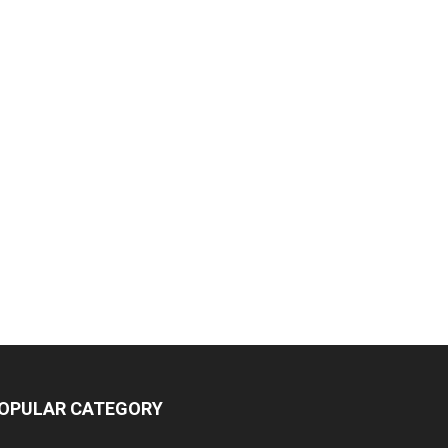
OPULAR CATEGORY