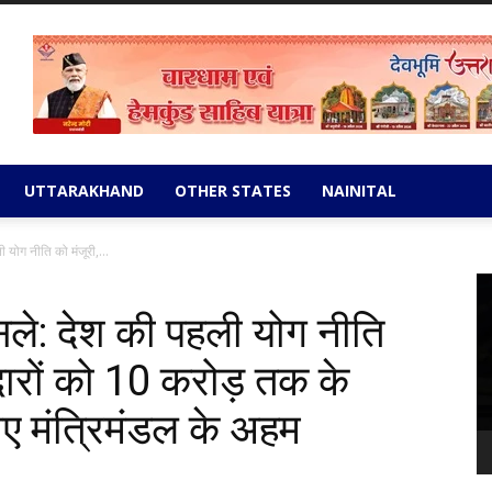
UTTARAKHAND
OTHER STATES
NAINITAL
ी योग नीति को मंजूरी,...
Vi
Pl
ैसले: देश की पहली योग नीति
ेदारों को 10 करोड़ तक के
ए मंत्रिमंडल के अहम