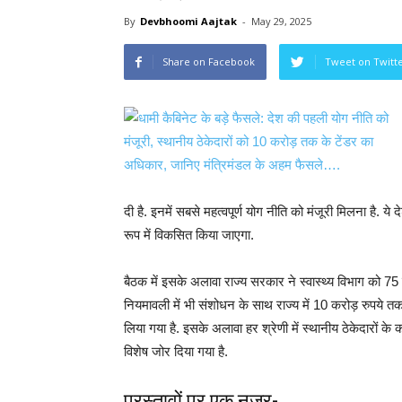
By
Devbhoomi Aajtak
-
May 29, 2025
Share on Facebook
Tweet on Twitt
दी है. इनमें सबसे महत्वपूर्ण योग नीति को मंजूरी मिलना है. ये
रूप में विकसित किया जाएगा.
बैठक में इसके अलावा राज्य सरकार ने स्वास्थ्य विभाग को 75 क
नियमावली में भी संशोधन के साथ राज्य में 10 करोड़ रुपये तक 
लिया गया है. इसके अलावा हर श्रेणी में स्थानीय ठेकेदारों के
विशेष जोर दिया गया है.
प्रस्तावों पर एक नजर-