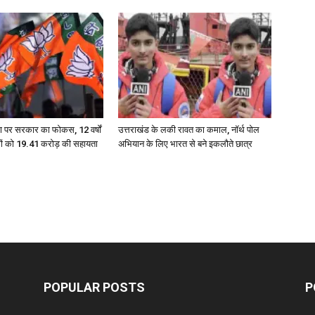
ण पर सरकार का फोकस, 12 वर्षों
उत्तराखंड के लकी रावत का कमाल, नॉर्थ पोल
रों को 19.41 करोड़ की सहायता
अभियान के लिए भारत से बने इकलौते छात्र
POPULAR POSTS
P