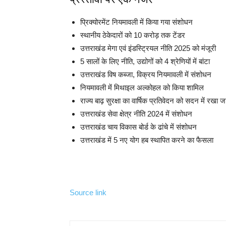
प्रिक्योरमेंट नियमावली में किया गया संशोधन
स्थानीय ठेकेदारों को 10 करोड़ तक टेंडर
उत्तराखंड मेगा एवं इंडस्ट्रियल नीति 2025 को मंजूरी
5 सालों के लिए नीति, उद्योगों को 4 श्रेणियों में बांटा
उत्तराखंड विष कब्जा, विक्रय नियमावली में संशोधन
नियमावली में मिथाइल अल्कोहल को किया शामिल
राज्य बाढ़ सुरक्षा का वार्षिक प्रतिवेदन को सदन में रखा ज
उत्तराखंड सेवा क्षेत्र नीति 2024 में संशोधन
उत्तराखंड चाय विकास बोर्ड के ढांचे में संशोधन
उत्तराखंड में 5 नए योग हब स्थापित करने का फैसला
Source link