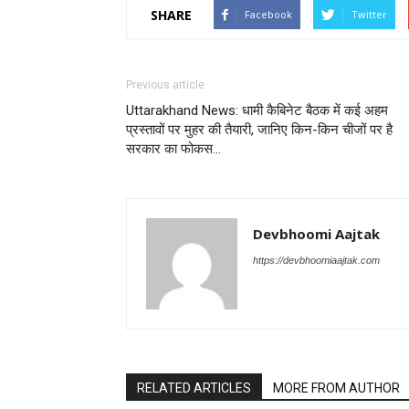
SHARE
Facebook
Twitter
Previous article
Uttarakhand News: धामी कैबिनेट बैठक में कई अहम
प्रस्तावों पर मुहर की तैयारी, जानिए किन-किन चीजों पर है
सरकार का फोकस…
Devbhoomi Aajtak
https://devbhoomiaajtak.com
RELATED ARTICLES
MORE FROM AUTHOR