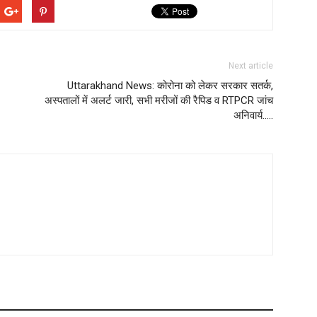
Next article
Uttarakhand News: कोरोना को लेकर सरकार सतर्क,
अस्पतालों में अलर्ट जारी, सभी मरीजों की रैपिड व RTPCR जांच
अनिवार्य…..