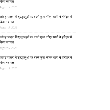
किया स्वागत
August 5, 2026
कांवड़ यात्रा में श्रद्धालुओं पर बरसे फूल, सीएम धामी ने हरिद्वार में
किया स्वागत
August 5, 2026
कांवड़ यात्रा में श्रद्धालुओं पर बरसे फूल, सीएम धामी ने हरिद्वार में
किया स्वागत
August 5, 2026
कांवड़ यात्रा में श्रद्धालुओं पर बरसे फूल, सीएम धामी ने हरिद्वार में
किया स्वागत
August 5, 2026