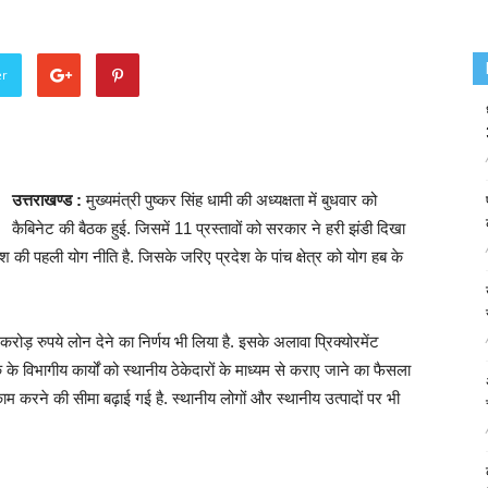
er
उत्तराखण्ड :
मुख्यमंत्री पुष्कर सिंह धामी की अध्यक्षता में बुधवार को
कैबिनेट की बैठक हुई. जिसमें 11 प्रस्तावों को सरकार ने हरी झंडी दिखा
 देश की पहली योग नीति है. जिसके जरिए प्रदेश के पांच क्षेत्र को योग हब के
रोड़ रुपये लोन देने का निर्णय भी लिया है. इसके अलावा प्रिक्योरमेंट
के विभागीय कार्यों को स्थानीय ठेकेदारों के माध्यम से कराए जाने का फैसला
 काम करने की सीमा बढ़ाई गई है. स्थानीय लोगों और स्थानीय उत्पादों पर भी