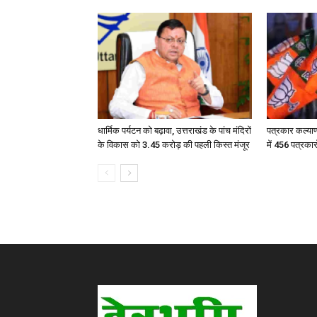
धार्मिक पर्यटन को बढ़ावा, उत्तराखंड के पांच मंदिरों
पत्रकार कल्या
के विकास को 3.45 करोड़ की पहली किस्त मंजूर
में 456 पत्रका