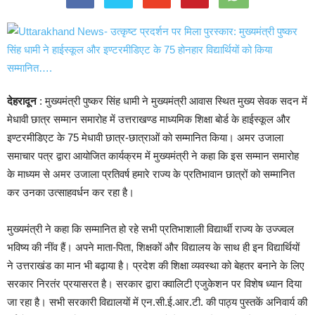
देहरादून
: मुख्यमंत्री पुष्कर सिंह धामी ने मुख्यमंत्री आवास स्थित मुख्य सेवक सदन में
मेधावी छात्र सम्मान समारोह में उत्तराखण्ड माध्यमिक शिक्षा बोर्ड के हाईस्कूल और
इण्टरमीडिएट के 75 मेधावी छात्र-छात्राओं को सम्मानित किया। अमर उजाला
समाचार पत्र द्वारा आयोजित कार्यक्रम में मुख्यमंत्री ने कहा कि इस सम्मान समारोह
के माध्यम से अमर उजाला प्रतिवर्ष हमारे राज्य के प्रतिभावान छात्रों को सम्मानित
कर उनका उत्साहवर्धन कर रहा है।
मुख्यमंत्री ने कहा कि सम्मानित हो रहे सभी प्रतिभाशाली विद्यार्थी राज्य के उज्ज्वल
भविष्य की नींव हैं। अपने माता-पिता, शिक्षकों और विद्यालय के साथ ही इन विद्यार्थियों
ने उत्तराखंड का मान भी बढ़ाया है। प्रदेश की शिक्षा व्यवस्था को बेहतर बनाने के लिए
सरकार निरतंर प्रयासरत है। सरकार द्वारा क्वालिटी एजुकेशन पर विशेष ध्यान दिया
जा रहा है। सभी सरकारी विद्यालयों में एन.सी.ई.आर.टी. की पाठ्य पुस्तकें अनिवार्य की