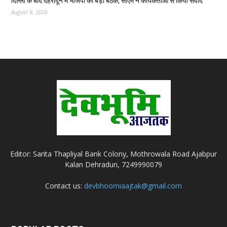
दिल्ली के बाद देहरादून में भाजपा की बड़ी बैठक, सीएम ने कार्यकर्ताओं से किया संवाद
August 8, 2026
Editor: Sarita Thapliyal Bank Colony, Mothrowala Road Ajabpur
Kalan Dehradun, 7249990079
Contact us:
devbhoomiaajtak@gmail.com