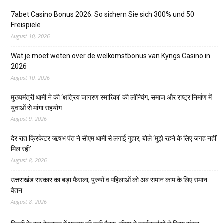
7abet Casino Bonus 2026: So sichern Sie sich 300% und 50
Freispiele
August 10, 2026
Wat je moet weten over de welkomstbonus van Kyngs Casino in
2026
August 10, 2026
मुख्यमंत्री धामी ने की ‘क्षत्रिय जागरण स्मारिका’ की लॉन्चिंग, समाज और राष्ट्र निर्माण में
युवाओं से मांगा सहयोग
August 9, 2026
देर रात क्रिकेटर ऋषभ पंत ने सीएम धामी से लगाई गुहार, बोले ‘मुझे रहने के लिए जगह नहीं
मिल रही’
August 8, 2026
उत्तराखंड सरकार का बड़ा फैसला, पुरुषों व महिलाओं को अब समान काम के लिए समान
वेतन
August 8, 2026