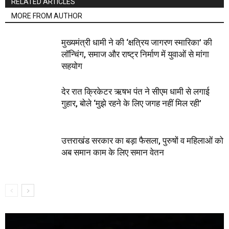
RELATED ARTICLES
MORE FROM AUTHOR
मुख्यमंत्री धामी ने की ‘क्षत्रिय जागरण स्मारिका’ की
लॉन्चिंग, समाज और राष्ट्र निर्माण में युवाओं से मांगा
सहयोग
देर रात क्रिकेटर ऋषभ पंत ने सीएम धामी से लगाई
गुहार, बोले ‘मुझे रहने के लिए जगह नहीं मिल रही’
उत्तराखंड सरकार का बड़ा फैसला, पुरुषों व महिलाओं को
अब समान काम के लिए समान वेतन
Video
Player