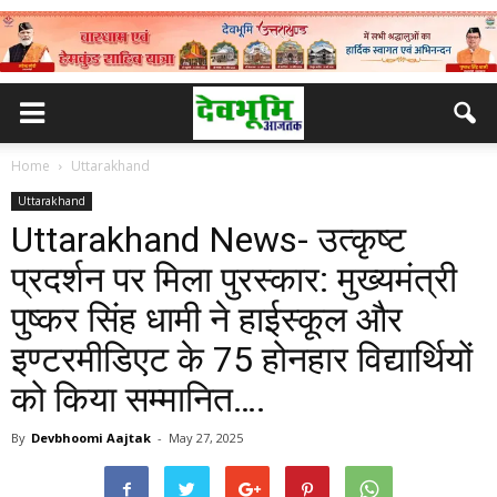
Home
Uttarakhand
Uttarakhand
Uttarakhand News- उत्कृष्ट
प्रदर्शन पर मिला पुरस्कार: मुख्यमंत्री
पुष्कर सिंह धामी ने हाईस्कूल और
इण्टरमीडिएट के 75 होनहार विद्यार्थियों
को किया सम्मानित….
By
Devbhoomi Aajtak
-
May 27, 2025