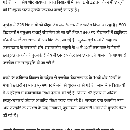
गई हैं। राजकीय और सहायता प्राप्त विद्यालयों में कक्षा 1 से 12 तक के सभी छात्रों
को निःशुल्क पाठ्य पुस्तकें उपलब्ध कराई जा रही हैं।
प्रदेश में 226 विद्यालयों को पीएम विद्यालय के रूप में विकसित किया जा रहा है। 500
विद्यालयों में वर्चुअल कक्षाएं संचालित की जा रही हैं तथा 840 नए विद्यालयों में हाइब्रिड
मोड में स्मार्ट क्लासरूम भी स्थापित किए जा रहे हैं। मुख्यमंत्री धामी ने कहा कि
उत्तराखण्ड के सरकारी और अशासकीय स्कूलों के 6 से 12वीं कक्षा तक के मेधावी
छात्र-छात्राओं को मुख्यमंत्री मेधावी छात्र प्रोत्साहन छात्रवृत्ति योजना के माध्यम से
प्रत्येक माह छात्रवृत्ति दी जा रही है।
बच्चों के व्यक्तित्व विकास के उद्देश्य से प्रत्येक विकासखण्ड के 10वीं और 12वीं के
मेधावी छात्रों को भारत भ्रमण पर भेजने की शुरुआत की गई है। माध्यमिक विद्यालयों
में 8 ट्रेड्स में व्यावसायिक शिक्षा प्रारंभ की गई है, जिससे 42 हजार से अधिक
छात्र-छात्राएं कौशल आधारित शिक्षा प्राप्त कर रहे हैं। सरकार द्वारा स्थानीय भाषा
और संस्कृति के संरक्षण के लिए गढ़वाली, कुमाऊँनी, जौनसारी भाषाओं में पुस्तकें तैयार
की गई हैं।