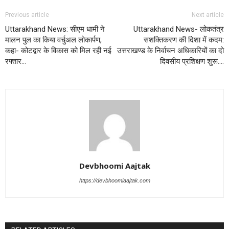
Previous article
Next article
Uttarakhand News: सीएम धामी ने
Uttarakhand News- लोकतंत्र
मालन पुल का किया वर्चुअल लोकार्पण,
सशक्तिकरण की दिशा में कदम:
कहा- कोटद्वार के विकास को मिल रही नई
उत्तराखण्ड के निर्वाचन अधिकारियों का दो
रफ्तार…
दिवसीय प्रशिक्षण शुरू….
Devbhoomi Aajtak
https://devbhoomiaajtak.com