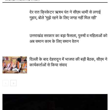
देर रात क्रिकेटर ऋषभ पंत ने सीएम धामी से लगाई
गुहार, बोले ‘मुझे रहने के लिए जगह नहीं मिल रही’
उत्तराखंड सरकार का बड़ा फैसला, पुरुषों व महिलाओं को
अब समान काम के लिए समान वेतन
दिल्ली के बाद देहरादून में भाजपा की बड़ी बैठक, सीएम ने
कार्यकर्ताओं से किया संवाद
Video
Player