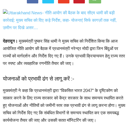
देहरादून।
मुख्यमंत्री पुष्कर सिंह धामी ने मुख्य सचिव को निर्देशित किया कि आज
आयोजित नीति आयोग की बैठक में प्रधानमंत्री नरेन्द्र मोदी द्वारा जिन बिंदुओं पर
राज्यों को मार्गदर्शन और निर्देश दिए गए हैं। उनके प्रभावी क्रियान्वयन हेतु राज्य स्तर
पर स्पष्ट और व्यवहारिक रणनीति तैयार की जाए।
योजनाओं को प्रभावी ढंग से लागू करें :-
मुख्यमंत्री ने कहा कि प्रधानमंत्री द्वारा “विकसित भारत 2047” के दृष्टिकोण को
साकार करने के लिए राज्य सरकार को केंद्र सरकार के साथ समन्वय स्थापित करते
हुए योजनाओं और नीतियों को जमीनी स्तर तक प्रभावी ढंग से लागू करना होगा। मुख्य
सचिव को निर्देश दिए गए कि संबंधित विभागों से समन्वय स्थापित कर एक समयबद्ध
कार्ययोजना तैयार की जाए और उसकी सतत मॉनिटरिंग की जाए।