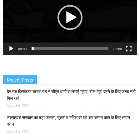
00:00
02:00
Recent Posts
देर रात क्रिकेटर ऋषभ पंत ने सीएम धामी से लगाई गुहार, बोले ‘मुझे रहने के लिए जगह नहीं
मिल रही’
August 8, 2026
उत्तराखंड सरकार का बड़ा फैसला, पुरुषों व महिलाओं को अब समान काम के लिए समान
वेतन
August 8, 2026