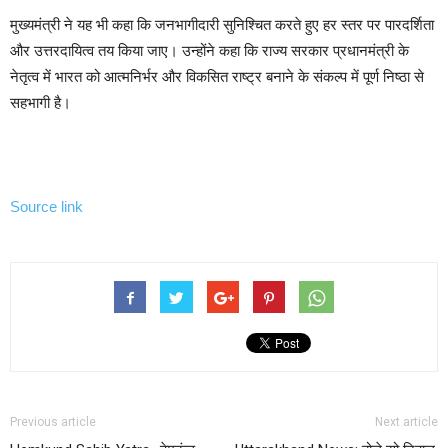
मुख्यमंत्री ने यह भी कहा कि जनभागीदारी सुनिश्चित करते हुए हर स्तर पर पारदर्शिता
और उत्तरदायित्व तय किया जाए। उन्होंने कहा कि राज्य सरकार प्रधानमंत्री के
नेतृत्व में भारत को आत्मनिर्भर और विकसित राष्ट्र बनाने के संकल्प में पूर्ण निष्ठा से
सहभागी है।
Source link
Previous article
Next article