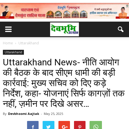
Home
Uttarakhand
Uttarakhand
Uttarakhand News- नीति आयोग
की बैठक के बाद सीएम धामी की बड़ी
कार्रवाई: मुख्य सचिव को दिए कड़े
निर्देश, कहा- योजनाएं सिर्फ कागज़ों तक
नहीं, ज़मीन पर दिखे असर…
By
Devbhoomi Aajtak
-
May 25, 2025