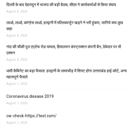
दिल्ली के बाद देहरादून में भाजपा की बड़ी बैठक, सीएम ने कार्यकर्ताओं से किया संवाद
August 8, 2026
लाओ, लाओ, कांग्रेस लाओ, हल्द्वानी में मल्लिकार्जुन खड़गे ने भरी हुंकार, जानिये क्या कुछ
कहा
August 8, 2026
नंदा की चौकी पुल एप्रोच रोड मामला, हिमालयन कंस्ट्रक्शन कंपनी बैन, ठेकेदार पर भी
एक्शन
August 8, 2026
धामी कैबिनेट का बड़ा फैसला: हल्द्वानी के लामाचौड़ में शिफ्ट होगा उत्तराखंड हाई कोर्ट, अन्य
महत्वपूर्ण फैसले
August 7, 2026
Coronavirus disease 2019
August 7, 2026
cw-check-https://test.com/
August 7, 2026