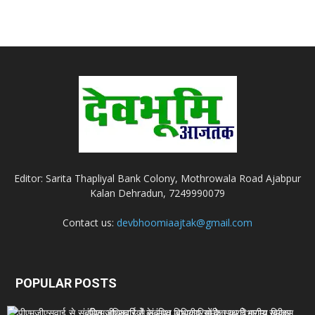
Editor: Sarita Thapliyal Bank Colony, Mothrowala Road Ajabpur
Kalan Dehradun, 7249990079
Contact us:
devbhoomiaajtak@gmail.com
POPULAR POSTS
पीएमजीएसवाई से संबंधित अधिकारियों के साथ विभागीय समीक्षा