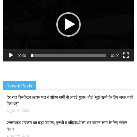
00:00
02:00
Recent Posts
देर रात क्रिकेटर ऋषभ पंत ने सीएम धामी से लगाई गुहार, बोले ‘मुझे रहने के लिए जगह नहीं
मिल रही’
August 8, 2026
उत्तराखंड सरकार का बड़ा फैसला, पुरुषों व महिलाओं को अब समान काम के लिए समान
वेतन
August 8, 2026