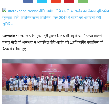
उत्तराखंड :
उत्तराखंड के मुख्यमंत्री पुष्कर सिंह धामी नई दिल्ली में प्रधानमंत्री
नरेंद्र मोदी की अध्यक्षता में आयोजित नीति आयोग की 10वीं गवर्निंग काउंसिल की
बैठक में शामिल हुए.