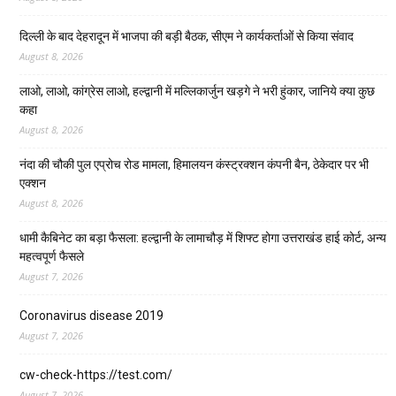
दिल्ली के बाद देहरादून में भाजपा की बड़ी बैठक, सीएम ने कार्यकर्ताओं से किया संवाद
August 8, 2026
लाओ, लाओ, कांग्रेस लाओ, हल्द्वानी में मल्लिकार्जुन खड़गे ने भरी हुंकार, जानिये क्या कुछ
कहा
August 8, 2026
नंदा की चौकी पुल एप्रोच रोड मामला, हिमालयन कंस्ट्रक्शन कंपनी बैन, ठेकेदार पर भी
एक्शन
August 8, 2026
धामी कैबिनेट का बड़ा फैसला: हल्द्वानी के लामाचौड़ में शिफ्ट होगा उत्तराखंड हाई कोर्ट, अन्य
महत्वपूर्ण फैसले
August 7, 2026
Coronavirus disease 2019
August 7, 2026
cw-check-https://test.com/
August 7, 2026