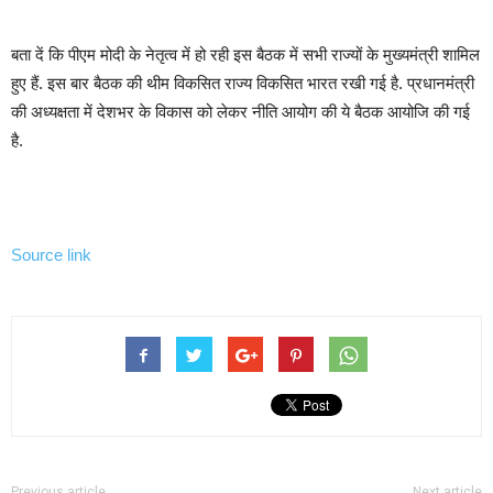
बता दें कि पीएम मोदी के नेतृत्व में हो रही इस बैठक में सभी राज्यों के मुख्यमंत्री शामिल
हुए हैं. इस बार बैठक की थीम विकसित राज्य विकसित भारत रखी गई है. प्रधानमंत्री
की अध्यक्षता में देशभर के विकास को लेकर नीति आयोग की ये बैठक आयोजि की गई
है.
Source link
Previous article
Next article