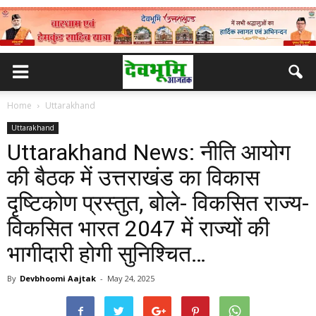
Home
Uttarakhand
Uttarakhand
Uttarakhand News: नीति आयोग
की बैठक में उत्तराखंड का विकास
दृष्टिकोण प्रस्तुत, बोले- विकसित राज्य-
विकसित भारत 2047 में राज्यों की
भागीदारी होगी सुनिश्चित…
By
Devbhoomi Aajtak
-
May 24, 2025