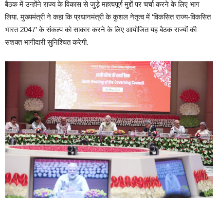
बैठक में उन्होंने राज्य के विकास से जुड़े महत्वपूर्ण मुद्दों पर चर्चा करने के लिए भाग
लिया. मुख्यमंत्री ने कहा कि प्रधानमंत्री के कुशल नेतृत्व में ‘विकसित राज्य-विकसित
भारत 2047’ के संकल्प को साकार करने के लिए आयोजित यह बैठक राज्यों की
सशक्त भागीदारी सुनिश्चित करेगी.