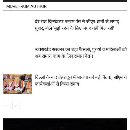
MORE FROM AUTHOR
देर रात क्रिकेटर ऋषभ पंत ने सीएम धामी से लगाई
गुहार, बोले ‘मुझे रहने के लिए जगह नहीं मिल रही’
उत्तराखंड सरकार का बड़ा फैसला, पुरुषों व महिलाओं को
अब समान काम के लिए समान वेतन
दिल्ली के बाद देहरादून में भाजपा की बड़ी बैठक, सीएम ने
कार्यकर्ताओं से किया संवाद
Video
Player