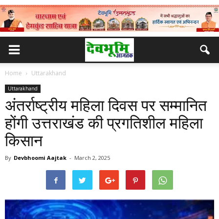
Home
Uttarakhand
Uttarakhand
अंतर्राष्ट्रीय महिला दिवस पर सम्मानित
होंगी उत्तराखंड की प्रगतिशील महिला
किसान
By
Devbhoomi Aajtak
-
March 2, 2025