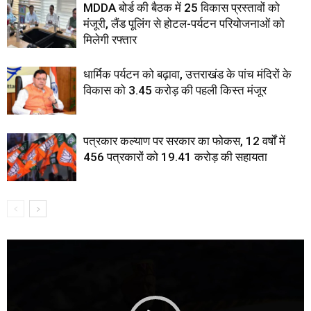
MDDA बोर्ड की बैठक में 25 विकास प्रस्तावों को
मंजूरी, लैंड पूलिंग से होटल-पर्यटन परियोजनाओं को
मिलेगी रफ्तार
धार्मिक पर्यटन को बढ़ावा, उत्तराखंड के पांच मंदिरों के
विकास को 3.45 करोड़ की पहली किस्त मंजूर
पत्रकार कल्याण पर सरकार का फोकस, 12 वर्षों में
456 पत्रकारों को 19.41 करोड़ की सहायता
Video
Player