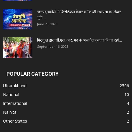
जनपद चमोली में क्रिटिकल केयर ब्लॉक की स्थापना को लेकर
भूमि...
June 23, 2023
पिटकुल द्वारा सी.एस. आर. मद के अन्तर्गत प्रदान की जा रही...
September 16, 2023
POPULAR CATEGORY
Uttarakhand
2506
National
10
International
4
Nainital
2
Other States
2