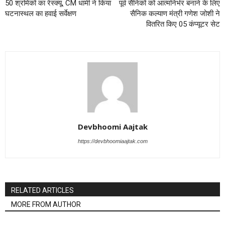
50 श्रमिकों का रेस्क्यू, CM धामी ने किया
पूर्व सैनिकों को आत्मनिर्भर बनाने के लिए
घटनास्थल का हवाई सर्वेक्षण
सैनिक कल्याण मंत्री गणेश जोशी ने
वितरित किए 05 कंप्यूटर सेट
Devbhoomi Aajtak
https://devbhoomiaajtak.com
RELATED ARTICLES
MORE FROM AUTHOR