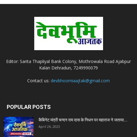
Editor: Sarita Thapliyal Bank Colony, Mothrowala Road Ajabpur
Kalan Dehradun, 7249990079
Contact us:
devbhoomiaajtak@gmail.com
POPULAR POSTS
कैबिनेट मंत्री चन्दन राम दास के निधन पर महाराज ने जताया...
April 26, 2023