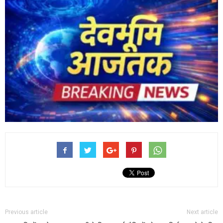
Previous article
Next article