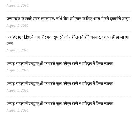
August 5, 2026
उत्तराखंड के लकी रावत का कमाल, नॉर्थ पोल अभियान के लिए भारत से बने इकलौते छात्र
August 5, 2026
अब Voter List में नाम और पता सुधारने को नहीं लगाने होंगे चक्कर, बूथ पर ही हो जाएगा
काम
August 5, 2026
कांवड़ यात्रा में श्रद्धालुओं पर बरसे फूल, सीएम धामी ने हरिद्वार में किया स्वागत
August 5, 2026
कांवड़ यात्रा में श्रद्धालुओं पर बरसे फूल, सीएम धामी ने हरिद्वार में किया स्वागत
August 5, 2026
कांवड़ यात्रा में श्रद्धालुओं पर बरसे फूल, सीएम धामी ने हरिद्वार में किया स्वागत
August 5, 2026