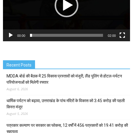
00:00
02:00
Recent Posts
MDDA बोर्ड की बैठक में 25 विकास प्रस्तावों को मंजूरी, लैंड पूलिंग से होटल-पर्यटन
परियोजनाओं को मिलेगी रफ्तार
August 6, 2026
धार्मिक पर्यटन को बढ़ावा, उत्तराखंड के पांच मंदिरों के विकास को 3.45 करोड़ की पहली
किस्त मंजूर
August 5, 2026
पत्रकार कल्याण पर सरकार का फोकस, 12 वर्षों में 456 पत्रकारों को 19.41 करोड़ की
सहायता