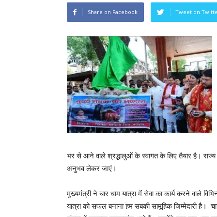
Share on Facebook
Tweet on Twitt
भर से आने वाले श्रद्धालुओं के स्वागत के लिए तैयार है। राज्
अनुभव लेकर जाएं।
मुख्यमंत्री ने चार धाम यात्रा में सेवा का कार्य करने वाले व
यात्रा को सफल बनाना हम सबकी सामूहिक जिम्मेदारी है। चार धा