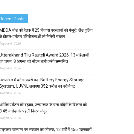
Recent Posts
MDDA बोर्ड की बैठक में 25 विकास प्रस्तावों को मंजूरी, लैंड पूलिंग
से होटल-पर्यटन परियोजनाओं को मिलेगी रफ्तार
August 6, 2026
Uttarakhand Tilu Rauteli Award 2026: 13 महिलाओं
का चयन, 8 अगस्त को सीएम धामी करेंगे सम्मानित
August 6, 2026
उत्तराखंड में बनेगा सबसे बड़ा Battery Energy Storage
System, UJVNL लगाएगा 352 करोड़ का प्रोजेक्ट
August 6, 2026
धार्मिक पर्यटन को बढ़ावा, उत्तराखंड के पांच मंदिरों के विकास को
3.45 करोड़ की पहली किस्त मंजूर
August 5, 2026
पत्रकार कल्याण पर सरकार का फोकस, 12 वर्षों में 456 पत्रकारों