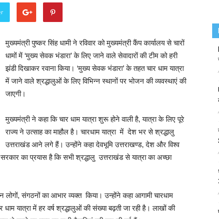
er
मुख्यमंत्री पुष्कर सिंह धामी ने रविवार को मुख्यमंत्री कैंप कार्यालय से चारों
धामों में ‘मुख्य सेवक भंडारा’ के लिए जाने वाले सेवादारों की टीम को हरी
झंडी दिखाकर रवाना किया। ‘मुख्य सेवक भंडारा’ के तहत चार धाम यात्रा
में जाने वाले श्रद्धालुओं के लिए विभिन्न स्थानों पर भोजन की व्यवस्थाएं की
जाएगी।
मुख्यमंत्री ने कहा कि चार धाम यात्रा शुरू होने वाली है, यात्रा के लिए पूरे
राज्य ने उत्साह का माहौल है। चारधाम यात्रा में देश भर से श्रद्धालु
उत्तराखंड आने लगे हैं। उन्होंने कहा देवभूमि उत्तराखण्ड, देश और विश्व
य सरकार का प्रयास है कि सभी श्रद्धालु उत्तराखंड से यात्रा का अच्छा
िभिन्न लोगों, संगठनों का आभार व्यक्त किया। उन्होंने कहा आगामी चारधाम
म यात्रा में हर वर्ष श्रद्धालुओं की संख्या बढ़ती जा रही है। लाखों की