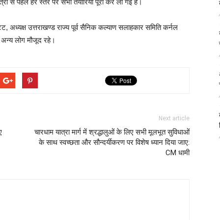
यात्रा से पहले हर स्तर पर सभी तैयारियां पूरी कर ली गई हैं।
ट, अध्यक्ष उत्तराखण्ड राज्य पूर्व सैनिक कल्याण सलाहकार समिति कर्नल
ं अन्य लोग मौजूद रहे।
Next article
ए
चारधाम यात्रा मार्ग में श्रद्धालुओं के लिए सभी मूलभूत सुविधाओं
के साथ स्वच्छता और सौन्दर्यीकरण पर विशेष ध्यान दिया जाए:
CM धामी