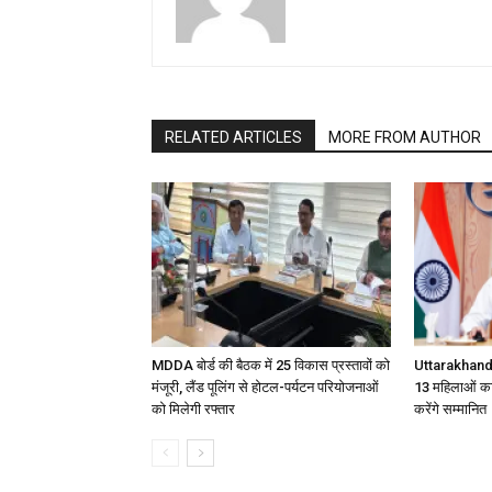
RELATED ARTICLES
MORE FROM AUTHOR
MDDA बोर्ड की बैठक में 25 विकास प्रस्तावों को
Uttarakhand
मंजूरी, लैंड पूलिंग से होटल-पर्यटन परियोजनाओं
13 महिलाओं का
को मिलेगी रफ्तार
करेंगे सम्मानित