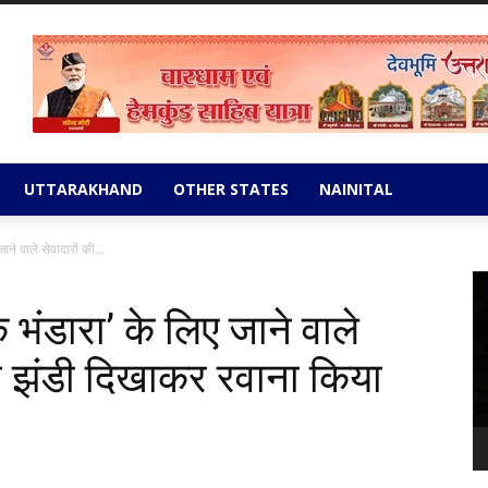
UTTARAKHAND
OTHER STATES
NAINITAL
जाने वाले सेवादारों की...
Vi
Pl
वक भंडारा’ के लिए जाने वाले
री झंडी दिखाकर रवाना किया