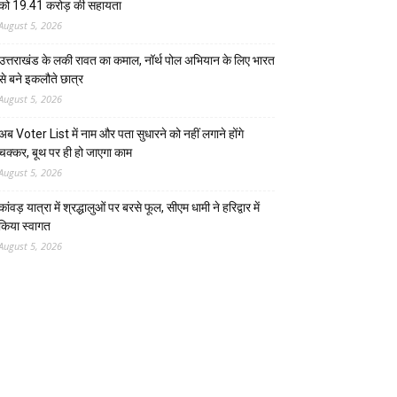
को 19.41 करोड़ की सहायता
August 5, 2026
उत्तराखंड के लकी रावत का कमाल, नॉर्थ पोल अभियान के लिए भारत
से बने इकलौते छात्र
August 5, 2026
अब Voter List में नाम और पता सुधारने को नहीं लगाने होंगे
चक्कर, बूथ पर ही हो जाएगा काम
August 5, 2026
कांवड़ यात्रा में श्रद्धालुओं पर बरसे फूल, सीएम धामी ने हरिद्वार में
किया स्वागत
August 5, 2026