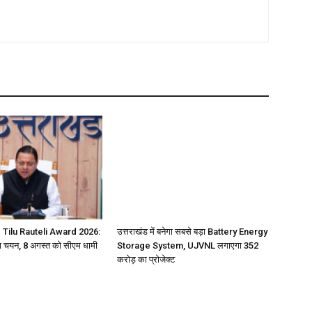
 Tilu Rauteli Award 2026:
उत्तराखंड में बनेगा सबसे बड़ा Battery Energy
 चयन, 8 अगस्त को सीएम धामी
Storage System, UJVNL लगाएगा 352
करोड़ का प्रोजेक्ट