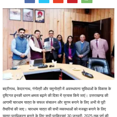
बद्रीनाथ, केदारनाथ, गंगोत्री और यमुनोत्री में अवस्थापना सुविधाओं के विकास के
दृष्टिगत इनकी धारण क्षमता बढ़ाने की दिशा में प्रयास किये जाएं। उत्तराखण्ड की
आगामी चारधाम यात्रा के सफल संचालन और सुगम बनाने के लिए अभी से पूरी
तैयारियां की जाए। चारधाम यात्रा की सभी व्यवस्थाओं को मजबूत बनाने के लिए
यात्रा प्राधिकरण बनाने के लिए सभी प्रक्रियाएं 30 जनवरी, 2025 तक पूर्ण की