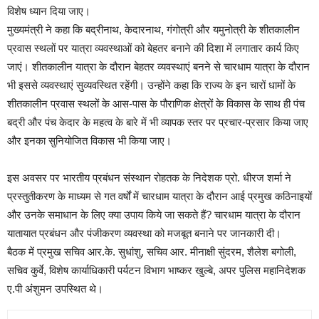
विशेष ध्यान दिया जाए।
मुख्यमंत्री ने कहा कि बद्रीनाथ, केदारनाथ, गंगोत्री और यमुनोत्री के शीतकालीन
प्रवास स्थलों पर यात्रा व्यवस्थाओं को बेहतर बनाने की दिशा में लगातार कार्य किए
जाएं। शीतकालीन यात्रा के दौरान बेहतर व्यवस्थाएं बनने से चारधाम यात्रा के दौरान
भी इससे व्यवस्थाएं सुव्यवस्थित रहेंगी। उन्होंने कहा कि राज्य के इन चारों धामों के
शीतकालीन प्रवास स्थलों के आस-पास के पौराणिक क्षेत्रों के विकास के साथ ही पंच
बद्री और पंच केदार के महत्व के बारे में भी व्यापक स्तर पर प्रचार-प्रसार किया जाए
और इनका सुनियोजित विकास भी किया जाए।
इस अवसर पर भारतीय प्रबंधन संस्थान रोहतक के निदेशक प्रो. धीरज शर्मा ने
प्रस्तुतीकरण के माध्यम से गत वर्षों में चारधाम यात्रा के दौरान आई प्रमुख कठिनाइयों
और उनके समाधान के लिए क्या उपाय किये जा सकते हैं? चारधाम यात्रा के दौरान
यातायात प्रबंधन और पंजीकरण व्यवस्था को मजबूत बनाने पर जानकारी दी।
बैठक में प्रमुख सचिव आर.के. सुधांशु, सचिव आर. मीनाक्षी सुंदरम, शैलेश बगोली,
सचिव कुर्वे, विशेष कार्याधिकारी पर्यटन विभाग भाष्कर खुल्बे, अपर पुलिस महानिदेशक
ए.पी अंशुमन उपस्थित थे।