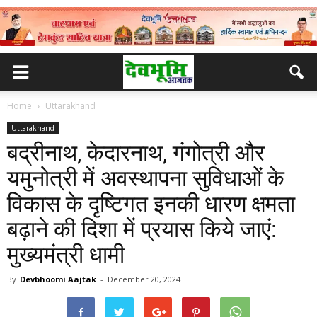
Home
Uttarakhand
Uttarakhand
बद्रीनाथ, केदारनाथ, गंगोत्री और
यमुनोत्री में अवस्थापना सुविधाओं के
विकास के दृष्टिगत इनकी धारण क्षमता
बढ़ाने की दिशा में प्रयास किये जाएं:
मुख्यमंत्री धामी
By
Devbhoomi Aajtak
-
December 20, 2024