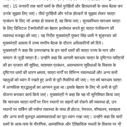
जाएं। 15 जनवरी तक चारों धामों के तीर्थ पुरोहितों और हितधारकों के साथ बैठक कर
उनके सुझाव लिए जाएं। तीर्थ पुरोहितों और स्टेक होल्डरों से सुझाव लेकर यात्रा
प्रबंधन के लिए जो अच्छा हो सकता है, वह किया जाए। सुव्यवस्थित चारधाम यात्रा
के लिए डिजिटल टेक्नोलॉजी का बेहतर इस्तेमाल करते हुए यात्रा पंजीकरण की
व्यवस्था मजबूत की जाए। यह निर्देश मुख्यमंत्री पुष्कर सिंह धामी ने शुक्रवार को
मुख्यमंत्री आवास में उच्च स्तरीय बैठक के दौरान अधिकारियों को दिये।
मुख्यमंत्री ने कहा कि उत्तराखण्ड के इन चारों धामों की यात्रा राज्य के मान और
सम्मान से जुड़ी यात्रा है। उन्होंने कहा कि आगामी चारधाम यात्रा के दृष्टिगत यात्रियों
की हर प्रकार की सुविधा, यातायात प्रबंधन, अवस्थापना सुविधाओं के विकास के
दृष्टिगत धामों की धारण क्षमता, यात्रा मार्गों पर विभिन्न व्यवस्थाओं और अन्य सभी
पहलुओं को ध्यान में रखते हुए अभी से पूरी तैयारियां की जाए। गत वर्ष चारधाम यात्रा
में अत्यधिक श्रद्धालुओं का आगमन हुआ था।इसके बेहतर के लिए भी अभी से पूरी
योजना बनाकर कार्य किये जाएं। मुख्यमंत्री ने कहा कि यह भी सुनिश्चित किया जाए
कि चारधाम यात्रा मार्गों पर जिन स्थानों पर वाहनों को रोकने की व्यवस्था हो, उन
स्थानों पर पार्किंग की पर्याप्त व्यवस्था के साथ ही होटल, पेयजल, शौचालय, स्वच्छता
और अन्य सभी मूलभूत आवश्यकताओं का पूरा ध्यान रखा जाए। उन्होंने कहा कि चारों
धामों के आस-पास के पौराणिक, आध्यात्मिक और ऐतिहासिक स्थलों के विकास पर भी