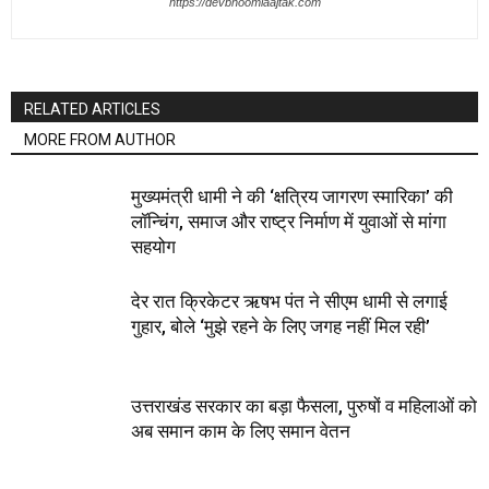
https://devbhoomiaajtak.com
RELATED ARTICLES
MORE FROM AUTHOR
मुख्यमंत्री धामी ने की ‘क्षत्रिय जागरण स्मारिका’ की
लॉन्चिंग, समाज और राष्ट्र निर्माण में युवाओं से मांगा
सहयोग
देर रात क्रिकेटर ऋषभ पंत ने सीएम धामी से लगाई
गुहार, बोले ‘मुझे रहने के लिए जगह नहीं मिल रही’
उत्तराखंड सरकार का बड़ा फैसला, पुरुषों व महिलाओं को
अब समान काम के लिए समान वेतन