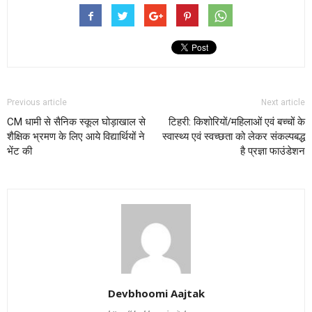
Previous article
Next article
CM धामी से सैनिक स्कूल घोड़ाखाल से
टिहरी: किशोरियों/महिलाओं एवं बच्चों के
शैक्षिक भ्रमण के लिए आये विद्यार्थियों ने
स्वास्थ्य एवं स्वच्छता को लेकर संकल्पबद्ध
भेंट की
है प्रज्ञा फाउंडेशन
Devbhoomi Aajtak