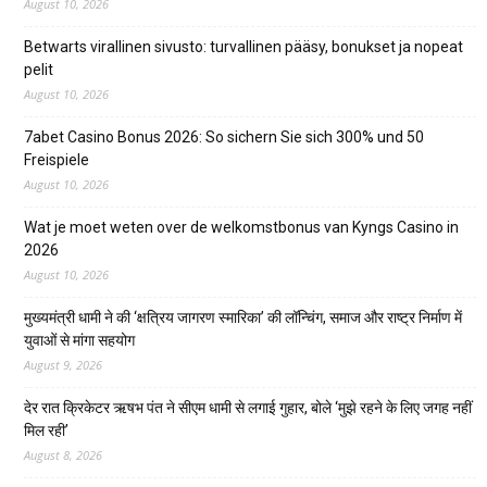
August 10, 2026
Betwarts virallinen sivusto: turvallinen pääsy, bonukset ja nopeat
pelit
August 10, 2026
7abet Casino Bonus 2026: So sichern Sie sich 300% und 50
Freispiele
August 10, 2026
Wat je moet weten over de welkomstbonus van Kyngs Casino in
2026
August 10, 2026
मुख्यमंत्री धामी ने की ‘क्षत्रिय जागरण स्मारिका’ की लॉन्चिंग, समाज और राष्ट्र निर्माण में
युवाओं से मांगा सहयोग
August 9, 2026
देर रात क्रिकेटर ऋषभ पंत ने सीएम धामी से लगाई गुहार, बोले ‘मुझे रहने के लिए जगह नहीं
मिल रही’
August 8, 2026