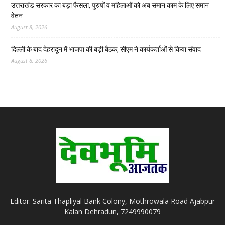
उत्तराखंड सरकार का बड़ा फैसला, पुरुषों व महिलाओं को अब समान काम के लिए समान
वेतन
August 8, 2026
दिल्ली के बाद देहरादून में भाजपा की बड़ी बैठक, सीएम ने कार्यकर्ताओं से किया संवाद
August 8, 2026
Editor: Sarita Thapliyal Bank Colony, Mothrowala Road Ajabpur
Kalan Dehradun, 7249990079