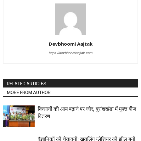
Devbhoomi Aajtak
https://devbhoomiaajtak.com
RELATED ARTICLES
MORE FROM AUTHOR
किसानों की आय बढ़ाने पर जोर, बुरांशखंडा में मुफ्त बीज
वितरण
वैज्ञानिकों की चेतावनी: खतलिंग ग्लेशियर की झील बनी