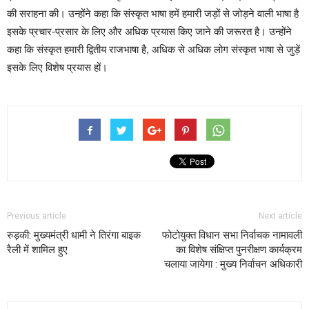
की सराहना की। उन्होंने कहा कि संस्कृत भाषा हमें हमारी जड़ों से जोड़ने वाली भाषा है
इसके प्रचार-प्रसार के लिए और अधिक प्रयास किए जाने की जरूरत है। उन्होंने
कहा कि संस्कृत हमारी द्वितीय राजभाषा है, अधिक से अधिक लोग संस्कृत भाषा से जुड़ें
इसके लिए विशेष प्रयास हों।
Previous article
Next article
रुड़की: मुख्यमंत्री धामी ने तिरंगा बाइक
फोटोयुक्त विधान सभा निर्वाचक नामावली
रैली में शामिल हुए
का विशेष संक्षिप्त पुनरीक्षण कार्यक्रम
चलाया जायेगा : मुख्य निर्वाचन अधिकारी