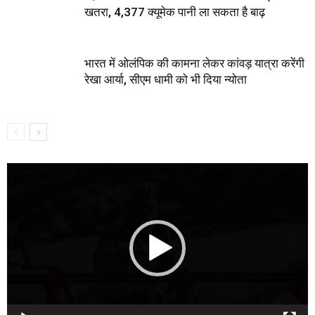
खतरा, 4,377 क्यूमेक पानी ला सकता है बाढ़
भारत में ओलंपिक की कामना लेकर कांवड़ यात्रा करेंगी
रेखा आर्या, सीएम धामी को भी दिया न्योता
Video
Player