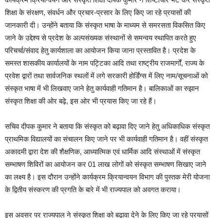
शिक्षा के संरक्षण, संवर्धन और प्रचार-प्रसार के लिए किए जा रहे प्रयासों की
जानकारी दी। उन्होंने बताया कि संस्कृत भाषा के माध्यम से समरसता विकसित किए
जाने के उद्देश्य से प्रदेश के अल्पसंख्यक संस्थानों से समन्वय स्थापित करते हुए
परिचर्चा/संवाद हेतु कार्यशाला का आयोजन किया जाना प्रस्तावित है। प्रदेश के
समस्त शासकीय कार्यालयों के नाम पट्टिका आदि तथा राष्ट्रीय राजमार्गों, राज्य के
प्रवेश द्वारों तथा सार्वजनिक स्थलों में लगे सरकारी होर्डिंग्स में लिए नाम/सूचनाओं को
संस्कृत भाषा में भी लिखवाए जाने हेतु कार्यवाही गतिमान है। बालिकाओं का रुझान
संस्कृत शिक्षा की ओर बढ़े, इस ओर भी प्रयास किए जा रहे हैं।
सचिव दीपक कुमार ने बताया कि संस्कृत को बढ़ावा दिए जाने हेतु अधिकाधिक संस्कृत
प्राथमिक विद्यालयों का संचालन किए जाने पर भी कार्यवाही गतिमान है। वहीं संस्कृत
अकादमी द्वारा देश की शैक्षणिक, आध्यात्मिक एवं धार्मिक आदि संस्थाओं में संस्कृत
सम्भाषण शिविरों का आयोजन कर 01 लाख लोगों को संस्कृत सम्भाषण सिखाए जाने
का लक्ष्य है। इस दौरान उन्होंने कार्यक्रम क्रियान्वयन विभाग की पुस्तक मेरी योजना
के द्वितीय संस्करण की प्रगति के बारे में भी राज्यपाल को अवगत कराया।
इस अवसर पर राज्यपाल ने संस्कृत शिक्षा को बढ़ावा देने के लिए किए जा रहे प्रयासों