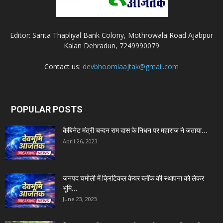
Editor: Sarita Thapliyal Bank Colony, Mothrowala Road Ajabpur
Kalan Dehradun, 7249990079
Contact us:
devbhoomiaajtak@gmail.com
POPULAR POSTS
कैबिनेट मंत्री चन्दन राम दास के निधन पर महाराज ने जताया...
April 26, 2023
जनपद चमोली में क्रिटिकल केयर ब्लॉक की स्थापना को लेकर
भूमि...
June 23, 2023