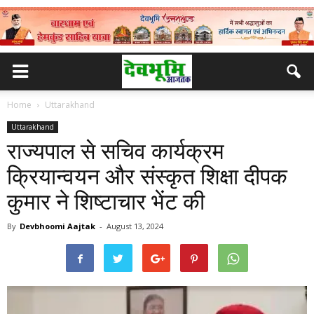
Home
Uttarakhand
Uttarakhand
राज्यपाल से सचिव कार्यक्रम
क्रियान्वयन और संस्कृत शिक्षा दीपक
कुमार ने शिष्टाचार भेंट की
By
Devbhoomi Aajtak
-
August 13, 2024