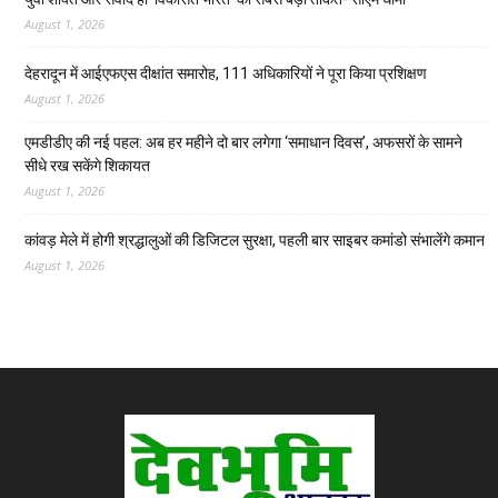
August 1, 2026
देहरादून में आईएफएस दीक्षांत समारोह, 111 अधिकारियों ने पूरा किया प्रशिक्षण
August 1, 2026
एमडीडीए की नई पहल: अब हर महीने दो बार लगेगा ‘समाधान दिवस’, अफसरों के सामने
सीधे रख सकेंगे शिकायत
August 1, 2026
कांवड़ मेले में होगी श्रद्धालुओं की डिजिटल सुरक्षा, पहली बार साइबर कमांडो संभालेंगे कमान
August 1, 2026