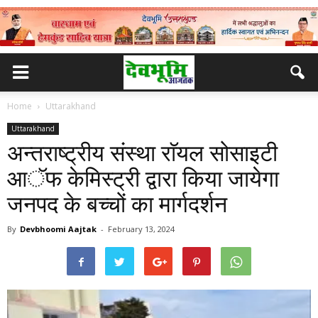
Home
Uttarakhand
Uttarakhand
अन्तराष्ट्रीय संस्था राॅयल सोसाइटी
आॅफ केमिस्ट्री द्वारा किया जायेगा
जनपद के बच्चों का मार्गदर्शन
By
Devbhoomi Aajtak
-
February 13, 2024