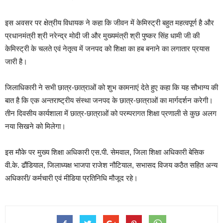
इस अवसर पर क्षेत्रीय विधायक ने कहा कि जीवन में केमिस्ट्री बहुत महत्वपूर्ण है और
प्रधानमंत्री श्री नरेन्द्र मोदी जी और मुख्यमंत्री श्री पुष्कर सिंह धामी जी की
केमिस्ट्री के चलते एवं नेतृत्व में जनपद को शिक्षा का हब बनाने का लगातार प्रयास
जारी है।
जिलाधिकारी ने सभी छात्र-छात्राओं को शुभ कामनाएं देते हुए कहा कि यह सौभाग्य की
बात है कि एक अन्तराष्ट्रीय संस्था जनपद के छात्र-छात्राओं का मार्गदर्शन करेगी।
तीन दिवसीय कार्यशाला में छात्र-छात्राओं को परम्परागत शिक्षा प्रणाली से कुछ अलग
नया सिखने को मिलेगा।
इस मौके पर मुख्य शिक्षा अधिकारी एस.पी. सेमवाल, जिला शिक्षा अधिकारी बेसिक
वी.के. ढौंडियाल, जिलाध्यक्ष भाजपा राजेश नौटियाल, सभासद विजय कठैत सहित अन्य
अधिकारी/ कर्मचारी एवं मीडिया प्रतिनिधि मौजूद रहे।