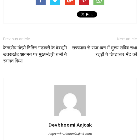
Previous article
Next article
केन्द्रीय मंत्री नितिन गडकरी के देवभूमि
राज्यपाल से राजभवन में मुख्य सचिव राधा
उत्तराखंड आगमन पर मुख्यमंत्री धामी ने
रतूड़ी ने शिष्टाचार भेंट की
स्वागत किया
Devbhoomi Aajtak
https://devbhoomiaajtak.com