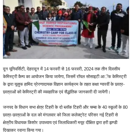
दून यूनिवर्सिटी, देहरादून में 14 फरवरी से 16 फरवरी, 2024 तक तीन दिवसीय
केमिस्ट्री कैम्प का आयोजन किया जायेगा, जिसमें राॅयल सोसाइटी आॅफ केमिस्ट्री
के द्वारा यूसुफ हामिद प्रेरणादायक विज्ञान कार्यक्रम के तहत कक्षा ग्यारवीं के छात्र-
छात्राओं को केमिस्ट्री की व्यवहारिक एवं सैद्धांतिक जानकारी दी जायेगी।
जनपद के विधान सभा क्षेत्र टिहरी के दो ब्लाॅक टिहरी और चम्बा के 40 स्कूलों के 80
छात्र-छात्राओं के दल को मंगलवार को जिला कलेक्ट्रेट परिसर नई टिहरी से
क्षेत्रीय विधायक किशोर उपाध्याय एवं जिलाधिकारी मयूर दीक्षित द्वारा हरी झण्डी
दिखाकर रवाना किया गया।