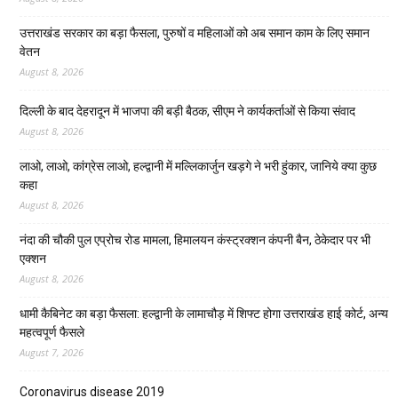
उत्तराखंड सरकार का बड़ा फैसला, पुरुषों व महिलाओं को अब समान काम के लिए समान
वेतन
August 8, 2026
दिल्ली के बाद देहरादून में भाजपा की बड़ी बैठक, सीएम ने कार्यकर्ताओं से किया संवाद
August 8, 2026
लाओ, लाओ, कांग्रेस लाओ, हल्द्वानी में मल्लिकार्जुन खड़गे ने भरी हुंकार, जानिये क्या कुछ
कहा
August 8, 2026
नंदा की चौकी पुल एप्रोच रोड मामला, हिमालयन कंस्ट्रक्शन कंपनी बैन, ठेकेदार पर भी
एक्शन
August 8, 2026
धामी कैबिनेट का बड़ा फैसला: हल्द्वानी के लामाचौड़ में शिफ्ट होगा उत्तराखंड हाई कोर्ट, अन्य
महत्वपूर्ण फैसले
August 7, 2026
Coronavirus disease 2019