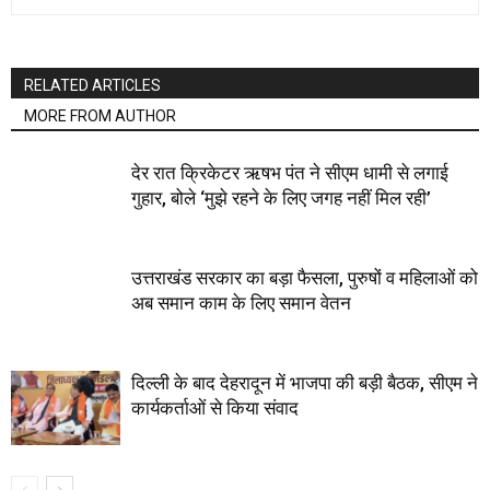
RELATED ARTICLES
MORE FROM AUTHOR
देर रात क्रिकेटर ऋषभ पंत ने सीएम धामी से लगाई
गुहार, बोले ‘मुझे रहने के लिए जगह नहीं मिल रही’
उत्तराखंड सरकार का बड़ा फैसला, पुरुषों व महिलाओं को
अब समान काम के लिए समान वेतन
दिल्ली के बाद देहरादून में भाजपा की बड़ी बैठक, सीएम ने
कार्यकर्ताओं से किया संवाद